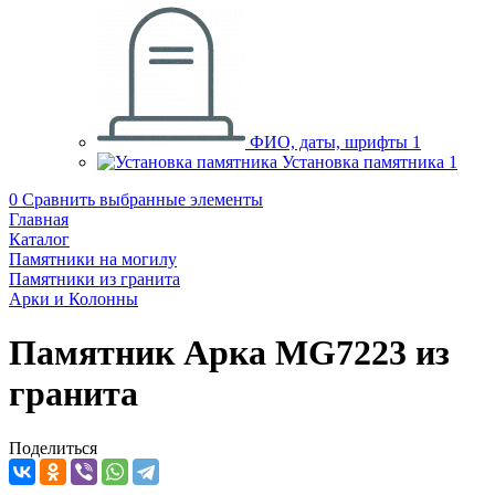
ФИО, даты, шрифты
1
Установка памятника
1
0
Сравнить выбранные элементы
Главная
Каталог
Памятники на могилу
Памятники из гранита
Арки и Колонны
Памятник Арка MG7223 из
гранита
Поделиться