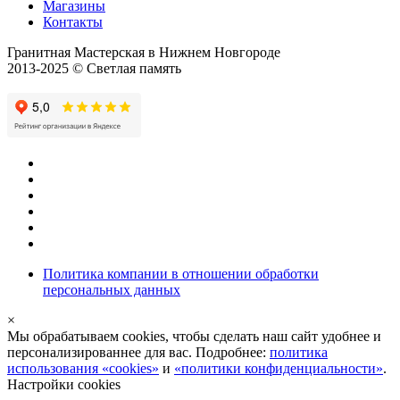
Магазины
Контакты
Гранитная Мастерская в Нижнем Новгороде
2013-2025 © Светлая память
Политика компании в отношении обработки
персональных данных
×
Мы обрабатываем cookies, чтобы сделать наш сайт удобнее и
персонализированнее для вас. Подробнее:
политика
использования «cookies»
и
«политики конфиденциальности»
.
Настройки cookies