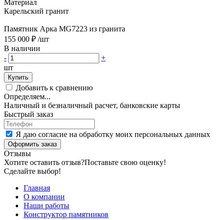
Материал
Карельский гранит
Памятник Арка MG7223 из гранита
155 000 ₽
/шт
В наличии
-
+
шт
Купить
Добавить к сравнению
Определяем...
Наличный и безналичный расчет, банковские карты
Быстрый заказ
Я даю согласие на обработку моих персональных данных
Оформить заказ
Отзывы
Хотите оставить отзыв?
Поставьте свою оценку!
Сделайте выбор!
Главная
О компании
Наши работы
Конструктор памятников