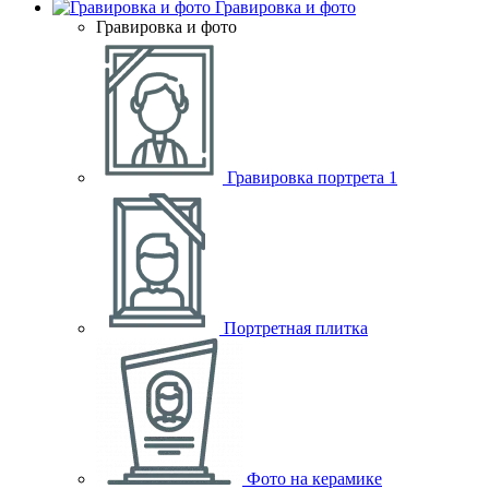
Гравировка и фото
Гравировка и фото
Гравировка портрета
1
Портретная плитка
Фото на керамике