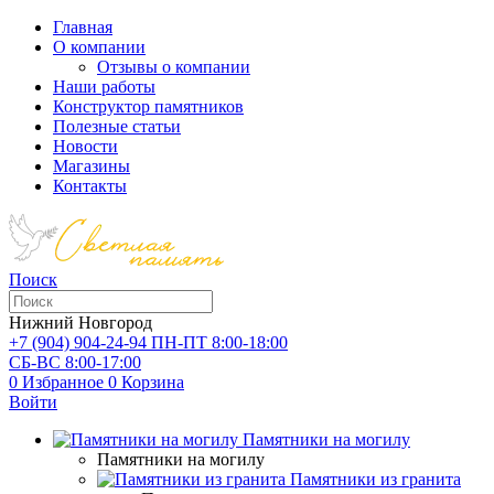
Главная
О компании
Отзывы о компании
Наши работы
Конструктор памятников
Полезные статьи
Новости
Магазины
Контакты
Поиск
Нижний Новгород
+7 (904) 904-24-94
ПН-ПТ 8:00-18:00
СБ-ВС 8:00-17:00
0
Избранное
0
Корзина
Войти
Памятники на могилу
Памятники на могилу
Памятники из гранита