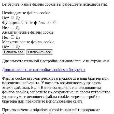
Выберите, какие файлы cookie вы разрешаете использовать:
Необходимые файлы cookie
Нет
Да
Функциональные файлы cookie
Нет
Да
Аналитические файлы cookie
Нет
Да
Маркетинговые файлы cookie
Нет
Да
Принять все
Отклонить все
Для самостоятельной настройки ознакомьтесь с инструкцией
Дополнительные настройки cookies в браузерах
Файлы cookie автоматически загружаются в ваш браузер при
посещении веб-сайта. У вас есть возможность управлять
этими файлами. Если Вы не согласны с использованием
файлов cookies, запретите их сохранение на своём устройстве,
удалите уже имеющиеся файлы cookies через настройки
браузера или прекратите использование сайта.
При отключении обработки cookie наш сайт продолжит