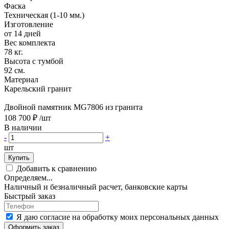
Фаска
Техническая (1-10 мм.)
Изготовление
от 14 дней
Вес комплекта
78 кг.
Высота с тумбой
92 см.
Материал
Карельский гранит
Двойной памятник MG7806 из гранита
108 700 ₽
/шт
В наличии
-
+
шт
Купить
Добавить к сравнению
Определяем...
Наличный и безналичный расчет, банковские карты
Быстрый заказ
Я даю согласие на обработку моих персональных данных
Оформить заказ