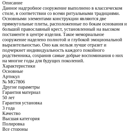
Описание
Данное надгробное сооружение выполнено в классическом
стиле, в соответствии со всеми ритуальными традициями.
Основными элементами конструкции являются две
прямоугольные плиты, расположенные по бокам основания и
большой православный крест, установленный на высоком
постаменте в центре изделия. Такое мемориальное
сооружение наделено полнотой и глубокой эмоциональной
выразительностью. Оно как нельзя лучше отразит и
подчеркнет индивидуальность каждого покойного
родственника, сохранив самые добрые воспоминания о них
на многие годы для будущих поколений.
Характеристики
Основные
Артикул
№ MG7806
Другие параметры
Гарантия материал
50 лет
Гарантия установка
3 года
Качество
Высшая категория
Полировка
Все стороны