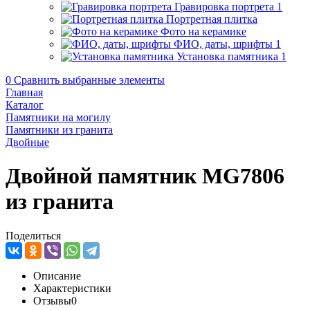
Гравировка портрета
1
Портретная плитка
Фото на керамике
ФИО, даты, шрифты
1
Установка памятника
1
0
Сравнить выбранные элементы
Главная
Каталог
Памятники на могилу
Памятники из гранита
Двойные
Двойной памятник MG7806
из гранита
Поделиться
Описание
Характеристики
Отзывы
0