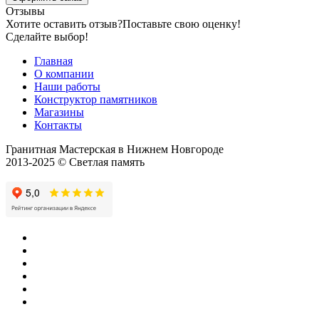
Отзывы
Хотите оставить отзыв?
Поставьте свою оценку!
Сделайте выбор!
Главная
О компании
Наши работы
Конструктор памятников
Магазины
Контакты
Гранитная Мастерская в Нижнем Новгороде
2013-2025 © Светлая память