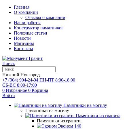
Главная
О компании
Отзывы о компании
Наши работы
Конструктор памятников
Полезные статьи
Новости
Магазины
Контакты
Поиск
Нижний Новгород
+7 (904) 904-24-94
ПН-ПТ 8:00-18:00
СБ-ВС 8:00-17:00
0
Избранное
0
Корзина
Войти
Памятники на могилу
Памятники на могилу
Памятники из гранита
Памятники из гранита
Эконом
140