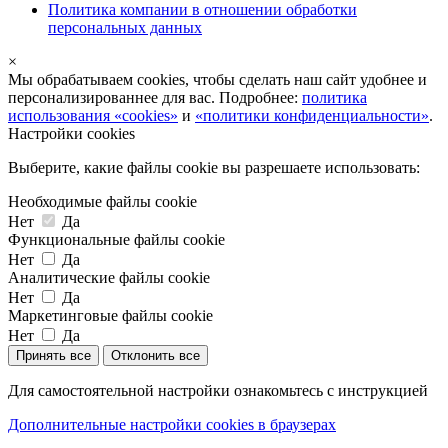
Политика компании в отношении обработки
персональных данных
×
Мы обрабатываем cookies, чтобы сделать наш сайт удобнее и
персонализированнее для вас. Подробнее:
политика
использования «cookies»
и
«политики конфиденциальности»
.
Настройки cookies
Выберите, какие файлы cookie вы разрешаете использовать:
Необходимые файлы cookie
Нет
Да
Функциональные файлы cookie
Нет
Да
Аналитические файлы cookie
Нет
Да
Маркетинговые файлы cookie
Нет
Да
Принять все
Отклонить все
Для самостоятельной настройки ознакомьтесь с инструкцией
Дополнительные настройки cookies в браузерах