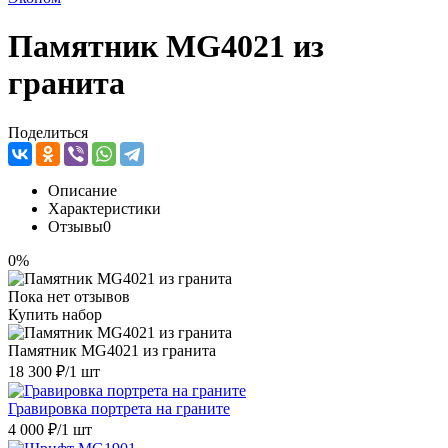
Памятник MG4021 из
гранита
Поделиться
Описание
Характеристики
Отзывы
0
0%
Пока нет отзывов
Купить набор
Памятник MG4021 из гранита
18 300 ₽
/1 шт
Гравировка портрета на граните
4 000 ₽
/1 шт