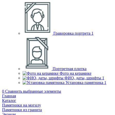
Гравировка портрета
1
Портретная плитка
Фото на керамике
ФИО, даты, шрифты
1
Установка памятника
1
0
Сравнить выбранные элементы
Главная
Каталог
Памятники на могилу
Памятники из гранита
Эконом