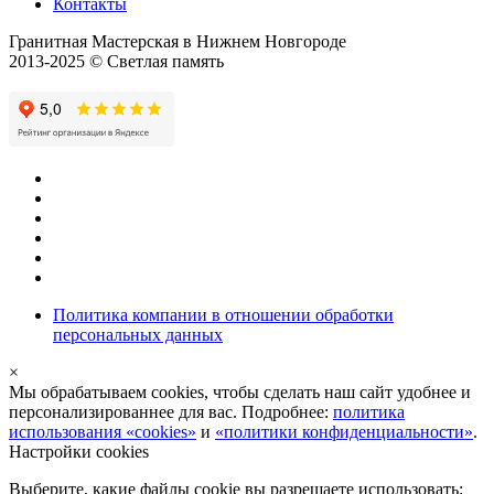
Контакты
Гранитная Мастерская в Нижнем Новгороде
2013-2025 © Светлая память
Политика компании в отношении обработки
персональных данных
×
Мы обрабатываем cookies, чтобы сделать наш сайт удобнее и
персонализированнее для вас. Подробнее:
политика
использования «cookies»
и
«политики конфиденциальности»
.
Настройки cookies
Выберите, какие файлы cookie вы разрешаете использовать: