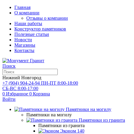
Главная
О компании
Отзывы о компании
Наши работы
Конструктор памятников
Полезные статьи
Новости
Магазины
Контакты
Поиск
Нижний Новгород
+7 (904) 904-24-94
ПН-ПТ 8:00-18:00
СБ-ВС 8:00-17:00
0
Избранное
0
Корзина
Войти
Памятники на могилу
Памятники на могилу
Памятники из гранита
Памятники из гранита
Эконом
140