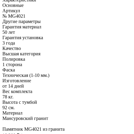
Основные
Артикул
№ MG4021
Другие параметры
Гарантия материал
50 лет
Гарантия установка
3 года
Качество
Высшая категория
Полировка
1 сторона
Фаска
Техническая (1-10 мм.)
Изготовление
от 14 дней
Вес комплекта
78 кг.
Высота с тумбой
92 см.
Материал
Мансуровский гранит
Памятник MG4021 из гранита