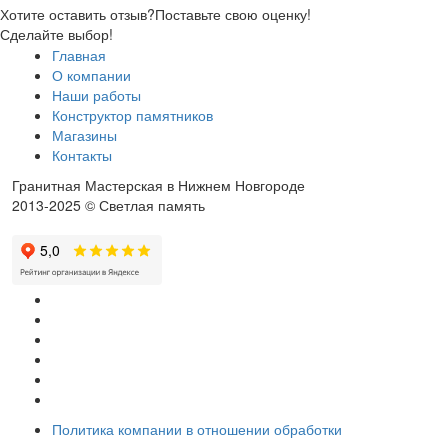
Хотите оставить отзыв?
Поставьте свою оценку!
Сделайте выбор!
Главная
О компании
Наши работы
Конструктор памятников
Магазины
Контакты
Гранитная Мастерская в Нижнем Новгороде
2013-2025 © Светлая память
Политика компании в отношении обработки