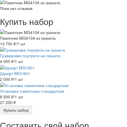
Пока нет отзывов
Купить набор
Памятник MG4104 из гранита
14 700 ₽
/1 шт
Гравировка портрета на граните
4 000 ₽
/1 шт
Шрифт MG1901
2 000 ₽
/1 шт
Установка памятника стандартная
6 500 ₽
/1 шт
27 200 ₽
Купить набор
Составить свой набор