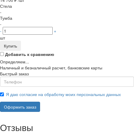
Стела
-
Тумба
-
-
+
шт
Купить
Добавить к сравнению
Определяем...
Наличный и безналичный расчет, банковские карты
Быстрый заказ
Я даю согласие на обработку моих персональных данных
Оформить заказ
Отзывы