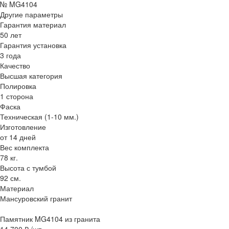
№ MG4104
Другие параметры
Гарантия материал
50 лет
Гарантия установка
3 года
Качество
Высшая категория
Полировка
1 сторона
Фаска
Техническая (1-10 мм.)
Изготовление
от 14 дней
Вес комплекта
78 кг.
Высота с тумбой
92 см.
Материал
Мансуровский гранит
Памятник MG4104 из гранита
14 700 ₽
/шт