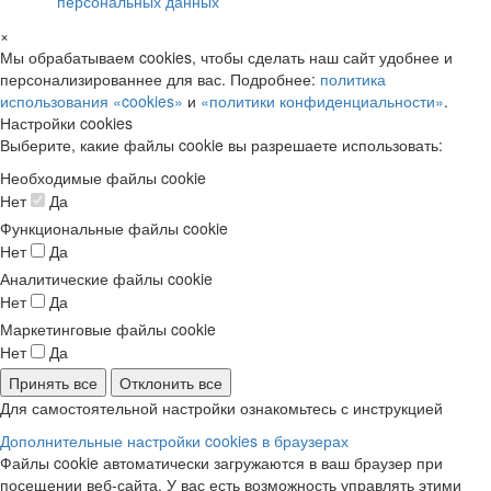
персональных данных
×
Мы обрабатываем cookies, чтобы сделать наш сайт удобнее и
персонализированнее для вас. Подробнее:
политика
использования «cookies»
и
«политики конфиденциальности»
.
Настройки cookies
Выберите, какие файлы cookie вы разрешаете использовать:
Необходимые файлы cookie
Нет
Да
Функциональные файлы cookie
Нет
Да
Аналитические файлы cookie
Нет
Да
Маркетинговые файлы cookie
Нет
Да
Принять все
Отклонить все
Для самостоятельной настройки ознакомьтесь с инструкцией
Дополнительные настройки cookies в браузерах
Файлы cookie автоматически загружаются в ваш браузер при
посещении веб-сайта. У вас есть возможность управлять этими