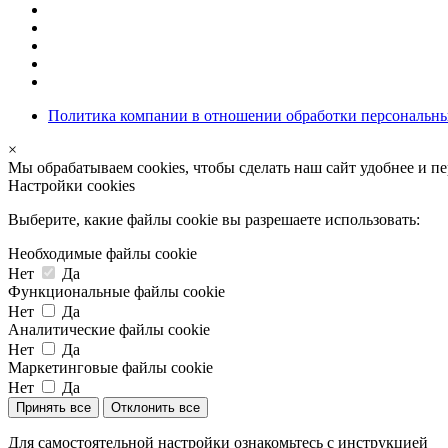
Политика компании в отношении обработки персональн
×
Мы обрабатываем cookies, чтобы сделать наш сайт удобнее и п
Настройки cookies
Выберите, какие файлы cookie вы разрешаете использовать:
Необходимые файлы cookie
Нет
Да
Функциональные файлы cookie
Нет
Да
Аналитические файлы cookie
Нет
Да
Маркетинговые файлы cookie
Нет
Да
Принять все
Отклонить все
Для самостоятельной настройки ознакомьтесь с инструкцией