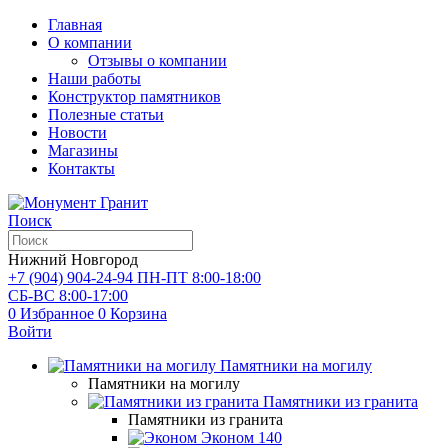
Главная
О компании
Отзывы о компании
Наши работы
Конструктор памятников
Полезные статьи
Новости
Магазины
Контакты
Поиск
Нижний Новгород
+7 (904) 904-24-94
ПН-ПТ 8:00-18:00
СБ-ВС 8:00-17:00
0
Избранное
0
Корзина
Войти
Памятники на могилу
Памятники на могилу
Памятники из гранита
Памятники из гранита
Эконом
140