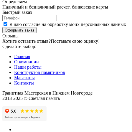
Определяем...
Наличный и безналичный расчет, банковские карты
Быстрый заказ
Я даю согласие на обработку моих персональных данных
Оформить заказ
Отзывы
Хотите оставить отзыв?
Поставьте свою оценку!
Сделайте выбор!
Главная
О компании
Наши работы
Конструктор памятников
Магазины
Контакты
Гранитная Мастерская в Нижнем Новгороде
2013-2025 © Светлая память