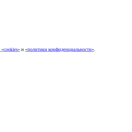
 «cookies»
и
«политики конфиденциальности»
.