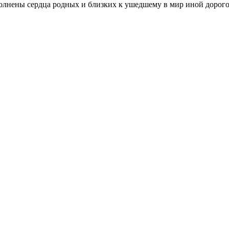
полнены сердца родных и близких к ушедшему в мир иной дорог