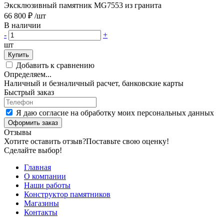
Эксклюзивный памятник MG7553 из гранита
66 800 ₽
/шт
В наличии
-
+
шт
Купить
Добавить к сравнению
Определяем...
Наличный и безналичный расчет, банковские карты
Быстрый заказ
Я даю согласие на обработку моих персональных данных
Оформить заказ
Отзывы
Хотите оставить отзыв?
Поставьте свою оценку!
Сделайте выбор!
Главная
О компании
Наши работы
Конструктор памятников
Магазины
Контакты