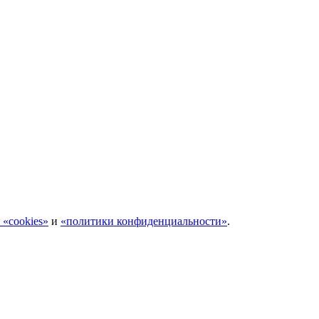
 «cookies»
и
«политики конфиденциальности»
.