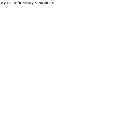
ому и любимому человеку.