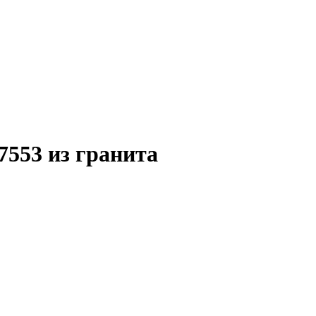
553 из гранита