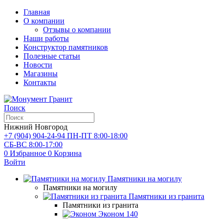
Главная
О компании
Отзывы о компании
Наши работы
Конструктор памятников
Полезные статьи
Новости
Магазины
Контакты
Поиск
Нижний Новгород
+7 (904) 904-24-94
ПН-ПТ 8:00-18:00
СБ-ВС 8:00-17:00
0
Избранное
0
Корзина
Войти
Памятники на могилу
Памятники на могилу
Памятники из гранита
Памятники из гранита
Эконом
140