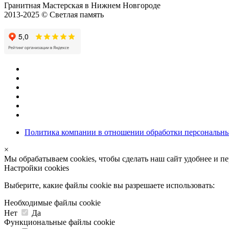
Гранитная Мастерская в Нижнем Новгороде
2013-2025 © Светлая память
Политика компании в отношении обработки персональн
×
Мы обрабатываем cookies, чтобы сделать наш сайт удобнее и п
Настройки cookies
Выберите, какие файлы cookie вы разрешаете использовать:
Необходимые файлы cookie
Нет
Да
Функциональные файлы cookie