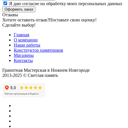
Я даю согласие на обработку моих персональных данных
Оформить заказ
Отзывы
Хотите оставить отзыв?
Поставьте свою оценку!
Сделайте выбор!
Главная
О компании
Наши работы
Конструктор памятников
Магазины
Контакты
Гранитная Мастерская в Нижнем Новгороде
2013-2025 © Светлая память