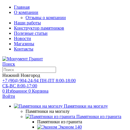
Главная
О компании
Отзывы о компании
Наши работы
Конструктор памятников
Полезные статьи
Новости
Магазины
Контакты
Поиск
Нижний Новгород
+7 (904) 904-24-94
ПН-ПТ 8:00-18:00
СБ-ВС 8:00-17:00
0
Избранное
0
Корзина
Войти
Памятники на могилу
Памятники на могилу
Памятники из гранита
Памятники из гранита
Эконом
140