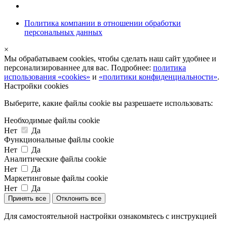
Политика компании в отношении обработки
персональных данных
×
Мы обрабатываем cookies, чтобы сделать наш сайт удобнее и
персонализированнее для вас. Подробнее:
политика
использования «cookies»
и
«политики конфиденциальности»
.
Настройки cookies
Выберите, какие файлы cookie вы разрешаете использовать:
Необходимые файлы cookie
Нет
Да
Функциональные файлы cookie
Нет
Да
Аналитические файлы cookie
Нет
Да
Маркетинговые файлы cookie
Нет
Да
Принять все
Отклонить все
Для самостоятельной настройки ознакомьтесь с инструкцией