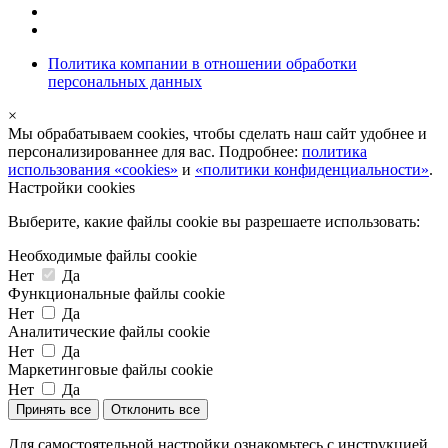
Политика компании в отношении обработки
персональных данных
×
Мы обрабатываем cookies, чтобы сделать наш сайт удобнее и
персонализированнее для вас. Подробнее:
политика
использования «cookies»
и
«политики конфиденциальности»
.
Настройки cookies
Выберите, какие файлы cookie вы разрешаете использовать:
Необходимые файлы cookie
Нет
Да
Функциональные файлы cookie
Нет
Да
Аналитические файлы cookie
Нет
Да
Маркетинговые файлы cookie
Нет
Да
Принять все
Отклонить все
Для самостоятельной настройки ознакомьтесь с инструкцией