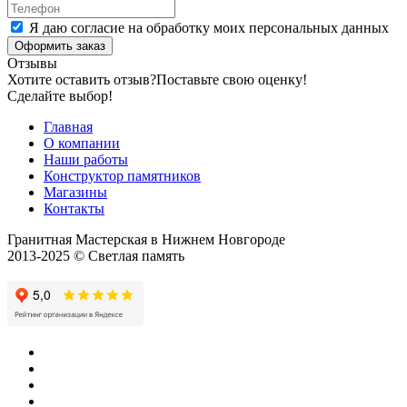
Я даю согласие на обработку моих персональных данных
Оформить заказ
Отзывы
Хотите оставить отзыв?
Поставьте свою оценку!
Сделайте выбор!
Главная
О компании
Наши работы
Конструктор памятников
Магазины
Контакты
Гранитная Мастерская в Нижнем Новгороде
2013-2025 © Светлая память