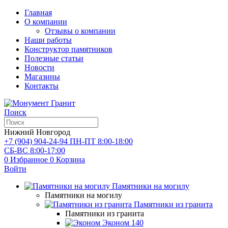
Главная
О компании
Отзывы о компании
Наши работы
Конструктор памятников
Полезные статьи
Новости
Магазины
Контакты
Поиск
Нижний Новгород
+7 (904) 904-24-94
ПН-ПТ 8:00-18:00
СБ-ВС 8:00-17:00
0
Избранное
0
Корзина
Войти
Памятники на могилу
Памятники на могилу
Памятники из гранита
Памятники из гранита
Эконом
140