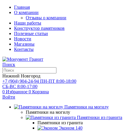
Главная
О компании
Отзывы о компании
Наши работы
Конструктор памятников
Полезные статьи
Новости
Магазины
Контакты
Поиск
Нижний Новгород
+7 (904) 904-24-94
ПН-ПТ 8:00-18:00
СБ-ВС 8:00-17:00
0
Избранное
0
Корзина
Войти
Памятники на могилу
Памятники на могилу
Памятники из гранита
Памятники из гранита
Эконом
140