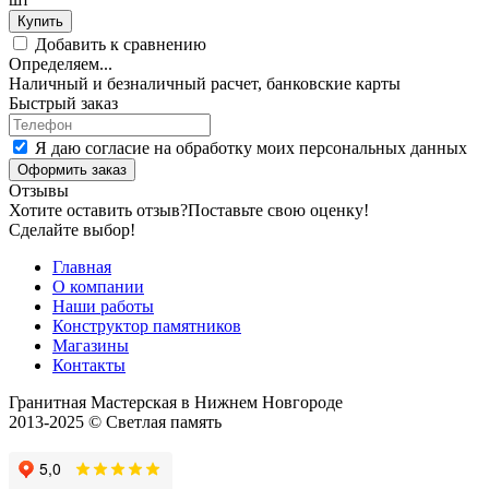
Купить
Добавить к сравнению
Определяем...
Наличный и безналичный расчет, банковские карты
Быстрый заказ
Я даю согласие на обработку моих персональных данных
Оформить заказ
Отзывы
Хотите оставить отзыв?
Поставьте свою оценку!
Сделайте выбор!
Главная
О компании
Наши работы
Конструктор памятников
Магазины
Контакты
Гранитная Мастерская в Нижнем Новгороде
2013-2025 © Светлая память