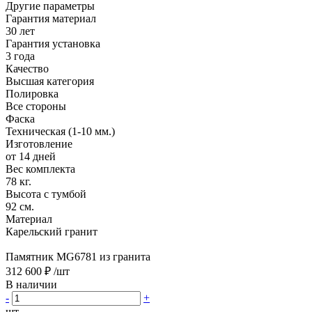
Другие параметры
Гарантия материал
30 лет
Гарантия установка
3 года
Качество
Высшая категория
Полировка
Все стороны
Фаска
Техническая (1-10 мм.)
Изготовление
от 14 дней
Вес комплекта
78 кг.
Высота с тумбой
92 см.
Материал
Карельский гранит
Памятник MG6781 из гранита
312 600 ₽
/шт
В наличии
-
+
шт