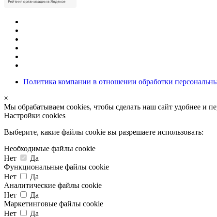
Политика компании в отношении обработки персональн
×
Мы обрабатываем cookies, чтобы сделать наш сайт удобнее и п
Настройки cookies
Выберите, какие файлы cookie вы разрешаете использовать:
Необходимые файлы cookie
Нет
Да
Функциональные файлы cookie
Нет
Да
Аналитические файлы cookie
Нет
Да
Маркетинговые файлы cookie
Нет
Да