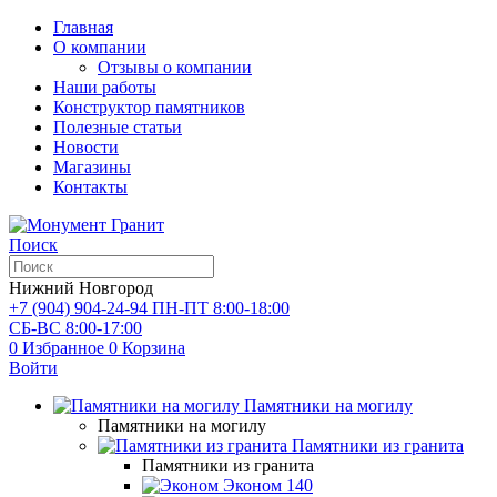
Главная
О компании
Отзывы о компании
Наши работы
Конструктор памятников
Полезные статьи
Новости
Магазины
Контакты
Поиск
Нижний Новгород
+7 (904) 904-24-94
ПН-ПТ 8:00-18:00
СБ-ВС 8:00-17:00
0
Избранное
0
Корзина
Войти
Памятники на могилу
Памятники на могилу
Памятники из гранита
Памятники из гранита
Эконом
140