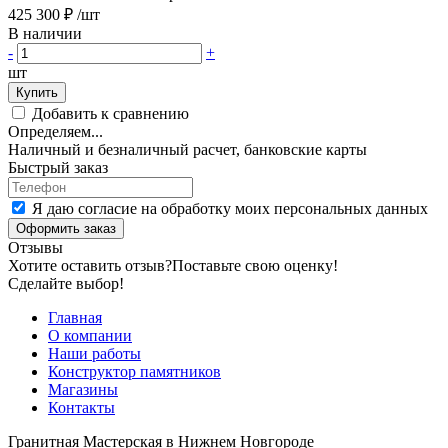
425 300 ₽
/шт
В наличии
-
+
шт
Купить
Добавить к сравнению
Определяем...
Наличный и безналичный расчет, банковские карты
Быстрый заказ
Я даю согласие на обработку моих персональных данных
Оформить заказ
Отзывы
Хотите оставить отзыв?
Поставьте свою оценку!
Сделайте выбор!
Главная
О компании
Наши работы
Конструктор памятников
Магазины
Контакты
Гранитная Мастерская в Нижнем Новгороде