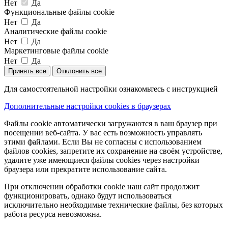
Нет
Да
Функциональные файлы cookie
Нет
Да
Аналитические файлы cookie
Нет
Да
Маркетинговые файлы cookie
Нет
Да
Принять все
Отклонить все
Для самостоятельной настройки ознакомьтесь с инструкцией
Дополнительные настройки cookies в браузерах
Файлы cookie автоматически загружаются в ваш браузер при
посещении веб-сайта. У вас есть возможность управлять
этими файлами. Если Вы не согласны с использованием
файлов cookies, запретите их сохранение на своём устройстве,
удалите уже имеющиеся файлы cookies через настройки
браузера или прекратите использование сайта.
При отключении обработки cookie наш сайт продолжит
функционировать, однако будут использоваться
исключительно необходимые технические файлы, без которых
работа ресурса невозможна.