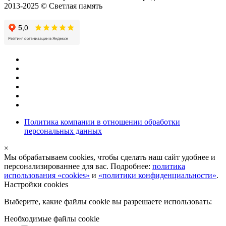
2013-2025 © Светлая память
Политика компании в отношении обработки
персональных данных
×
Мы обрабатываем cookies, чтобы сделать наш сайт удобнее и
персонализированнее для вас. Подробнее:
политика
использования «cookies»
и
«политики конфиденциальности»
.
Настройки cookies
Выберите, какие файлы cookie вы разрешаете использовать:
Необходимые файлы cookie