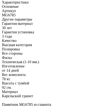
Характеристики
Основные
Артикул
MG6785
Другие параметры
Гарантия материал
30 лет
Гарантия установка
3 года
Качество
Высшая категория
Полировка
Все стороны
Фаска
Техническая (1-10 мм.)
Изготовление
от 14 дней
Вес комплекта
78 кг.
Высота с тумбой
92 см.
Материал
Карельский гранит
Памятник MG6785 из гранита