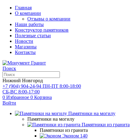
Главная
О компании
Отзывы о компании
Наши работы
Конструктор памятников
Полезные статьи
Новости
Магазины
Контакты
Поиск
Нижний Новгород
+7 (904) 904-24-94
ПН-ПТ 8:00-18:00
СБ-ВС 8:00-17:00
0
Избранное
0
Корзина
Войти
Памятники на могилу
Памятники на могилу
Памятники из гранита
Памятники из гранита
Эконом
140