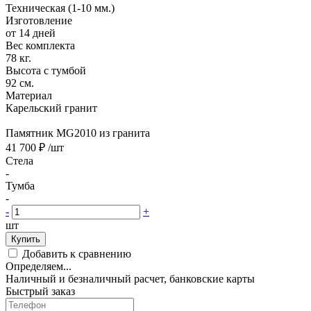
Техническая (1-10 мм.)
Изготовление
от 14 дней
Вес комплекта
78 кг.
Высота с тумбой
92 см.
Материал
Карельский гранит
Памятник MG2010 из гранита
41 700 ₽
/шт
Стела
-
Тумба
-
-
+
шт
Купить
Добавить к сравнению
Определяем...
Наличный и безналичный расчет, банковские карты
Быстрый заказ