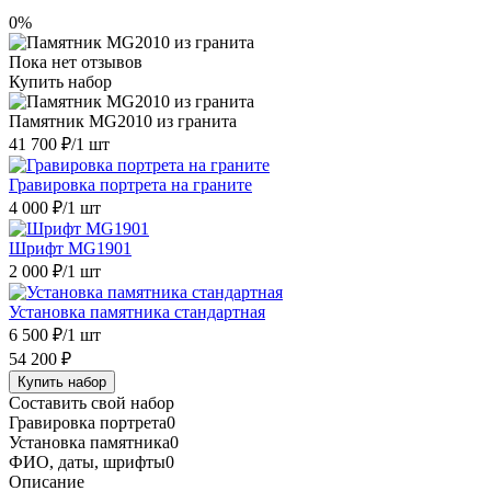
0%
Пока нет отзывов
Купить набор
Памятник MG2010 из гранита
41 700 ₽
/1 шт
Гравировка портрета на граните
4 000 ₽
/1 шт
Шрифт MG1901
2 000 ₽
/1 шт
Установка памятника стандартная
6 500 ₽
/1 шт
54 200 ₽
Купить набор
Составить свой набор
Гравировка портрета
0
Установка памятника
0
ФИО, даты, шрифты
0
Описание