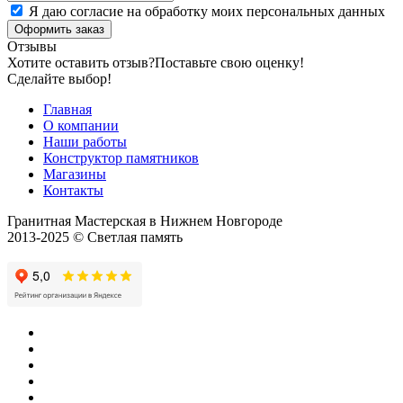
Я даю согласие на обработку моих персональных данных
Оформить заказ
Отзывы
Хотите оставить отзыв?
Поставьте свою оценку!
Сделайте выбор!
Главная
О компании
Наши работы
Конструктор памятников
Магазины
Контакты
Гранитная Мастерская в Нижнем Новгороде
2013-2025 © Светлая память