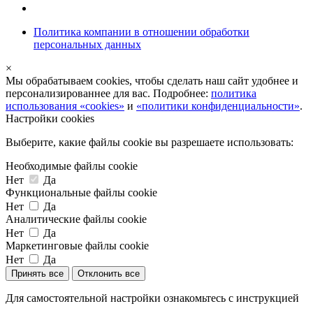
Политика компании в отношении обработки
персональных данных
×
Мы обрабатываем cookies, чтобы сделать наш сайт удобнее и
персонализированнее для вас. Подробнее:
политика
использования «cookies»
и
«политики конфиденциальности»
.
Настройки cookies
Выберите, какие файлы cookie вы разрешаете использовать:
Необходимые файлы cookie
Нет
Да
Функциональные файлы cookie
Нет
Да
Аналитические файлы cookie
Нет
Да
Маркетинговые файлы cookie
Нет
Да
Принять все
Отклонить все
Для самостоятельной настройки ознакомьтесь с инструкцией