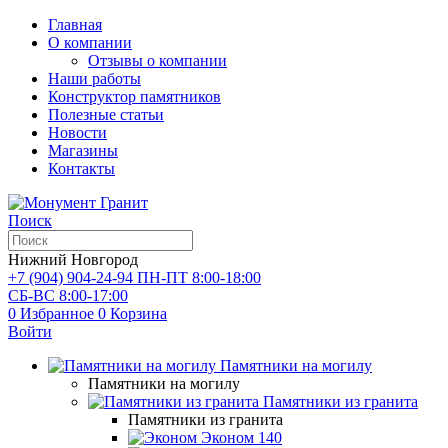
Главная
О компании
Отзывы о компании
Наши работы
Конструктор памятников
Полезные статьи
Новости
Магазины
Контакты
Поиск
Нижний Новгород
+7 (904) 904-24-94
ПН-ПТ 8:00-18:00
СБ-ВС 8:00-17:00
0
Избранное
0
Корзина
Войти
Памятники на могилу
Памятники на могилу
Памятники из гранита
Памятники из гранита
Эконом
140