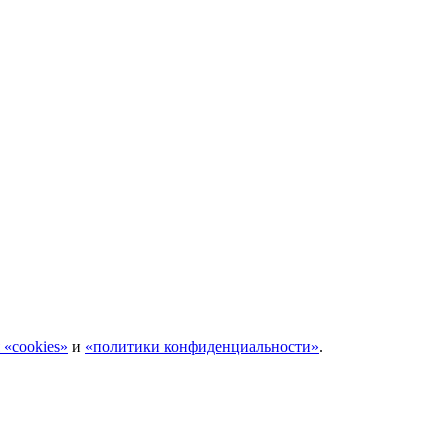
 «cookies»
и
«политики конфиденциальности»
.