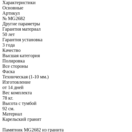
Характеристики
Основные
Артикул
№ MG2682
Другие параметры
Гарантия материал
50 лет
Гарантия установка
3 года
Качество
Высшая категория
Полировка
Все стороны
Фаска
Техническая (1-10 мм.)
Изготовление
от 14 дней
Вес комплекта
78 кг.
Высота с тумбой
92 см.
Материал
Карельский гранит
Памятник MG2682 из гранита