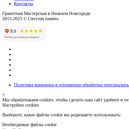
Контакты
Гранитная Мастерская в Нижнем Новгороде
2013-2025 © Светлая память
Политика компании в отношении обработки персональн
×
Мы обрабатываем cookies, чтобы сделать наш сайт удобнее и п
Настройки cookies
Выберите, какие файлы cookie вы разрешаете использовать:
Необходимые файлы cookie