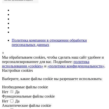
Политика компании в отношении обработки
персональных данных
×
Мы обрабатываем cookies, чтобы сделать наш сайт удобнее и
персонализированнее для вас. Подробнее:
политика
использования «cookies»
и
«политики конфиденциальности»
.
Настройки cookies
Выберите, какие файлы cookie вы разрешаете использовать:
Необходимые файлы cookie
Нет
Да
Функциональные файлы cookie
Нет
Да
Аналитические файлы cookie