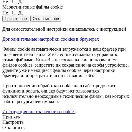
Нет
Да
Маркетинговые файлы cookie
Нет
Да
Принять все
Отклонить все
Для самостоятельной настройки ознакомьтесь с инструкцией
Дополнительные настройки cookies в браузерах
Файлы cookie автоматически загружаются в ваш браузер при
посещении веб-сайта. У вас есть возможность управлять
этими файлами. Если Вы не согласны с использованием
файлов cookies, запретите их сохранение на своём устройстве,
удалите уже имеющиеся файлы cookies через настройки
браузера или прекратите использование сайта.
При отключении обработки cookie наш сайт продолжит
функционировать, однако будут использоваться
исключительно необходимые технические файлы, без которых
работа ресурса невозможна.
Инструкция по отключению cookies
Принять
Настроить
Отклонить