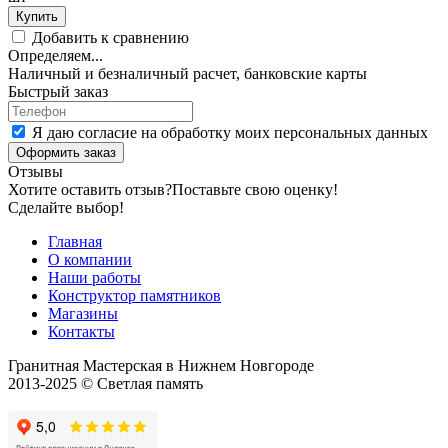
Купить
Добавить к сравнению
Определяем...
Наличный и безналичный расчет, банковские карты
Быстрый заказ
Я даю согласие на обработку моих персональных данных
Оформить заказ
Отзывы
Хотите оставить отзыв?
Поставьте свою оценку!
Сделайте выбор!
Главная
О компании
Наши работы
Конструктор памятников
Магазины
Контакты
Гранитная Мастерская в Нижнем Новгороде
2013-2025 © Светлая память