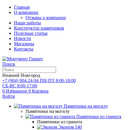
Главная
О компании
Отзывы о компании
Наши работы
Конструктор памятников
Полезные статьи
Новости
Магазины
Контакты
Поиск
Нижний Новгород
+7 (904) 904-24-94
ПН-ПТ 8:00-18:00
СБ-ВС 8:00-17:00
0
Избранное
0
Корзина
Войти
Памятники на могилу
Памятники на могилу
Памятники из гранита
Памятники из гранита
Эконом
140