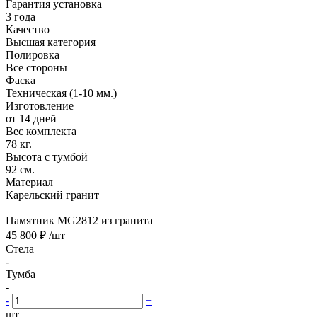
Гарантия установка
3 года
Качество
Высшая категория
Полировка
Все стороны
Фаска
Техническая (1-10 мм.)
Изготовление
от 14 дней
Вес комплекта
78 кг.
Высота с тумбой
92 см.
Материал
Карельский гранит
Памятник MG2812 из гранита
45 800 ₽
/шт
Стела
-
Тумба
-
-
+
шт