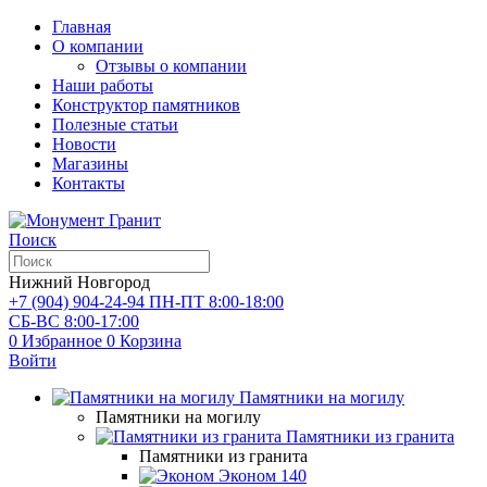
Главная
О компании
Отзывы о компании
Наши работы
Конструктор памятников
Полезные статьи
Новости
Магазины
Контакты
Поиск
Нижний Новгород
+7 (904) 904-24-94
ПН-ПТ 8:00-18:00
СБ-ВС 8:00-17:00
0
Избранное
0
Корзина
Войти
Памятники на могилу
Памятники на могилу
Памятники из гранита
Памятники из гранита
Эконом
140