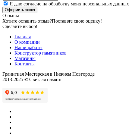
Я даю согласие на обработку моих персональных данных
Оформить заказ
Отзывы
Хотите оставить отзыв?
Поставьте свою оценку!
Сделайте выбор!
Главная
О компании
Наши работы
Конструктор памятников
Магазины
Контакты
Гранитная Мастерская в Нижнем Новгороде
2013-2025 © Светлая память