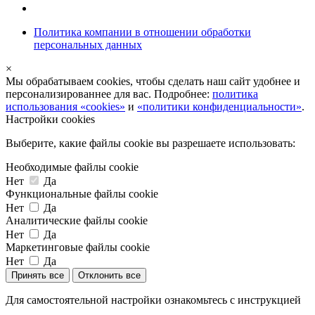
Политика компании в отношении обработки
персональных данных
×
Мы обрабатываем cookies, чтобы сделать наш сайт удобнее и
персонализированнее для вас. Подробнее:
политика
использования «cookies»
и
«политики конфиденциальности»
.
Настройки cookies
Выберите, какие файлы cookie вы разрешаете использовать:
Необходимые файлы cookie
Нет
Да
Функциональные файлы cookie
Нет
Да
Аналитические файлы cookie
Нет
Да
Маркетинговые файлы cookie
Нет
Да
Принять все
Отклонить все
Для самостоятельной настройки ознакомьтесь с инструкцией