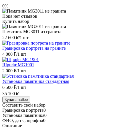
0%
Пока нет отзывов
Купить набор
Памятник MG3011 из гранита
22 600 ₽
/1 шт
Гравировка портрета на граните
4 000 ₽
/1 шт
Шрифт MG1901
2 000 ₽
/1 шт
Установка памятника стандартная
6 500 ₽
/1 шт
35 100 ₽
Купить набор
Составить свой набор
Гравировка портрета
0
Установка памятника
0
ФИО, даты, шрифты
0
Описание