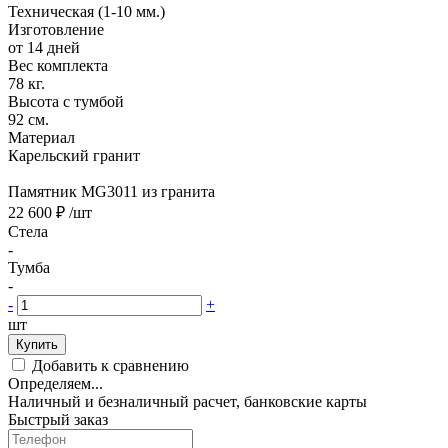
Техническая (1-10 мм.)
Изготовление
от 14 дней
Вес комплекта
78 кг.
Высота с тумбой
92 см.
Материал
Карельский гранит
Памятник MG3011 из гранита
22 600 ₽
/шт
Стела
-
Тумба
-
-
+
шт
Купить
Добавить к сравнению
Определяем...
Наличный и безналичный расчет, банковские карты
Быстрый заказ