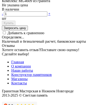
Комплекс MG4609 из гранита
Не указана цена
В наличии
-
+
шт
Купить
Запросить цену
Добавить к сравнению
Определяем...
Наличный и безналичный расчет, банковские карты
Отзывы
Хотите оставить отзыв?
Поставьте свою оценку!
Сделайте выбор!
Главная
О компании
Наши работы
Конструктор памятников
Магазины
Контакты
Гранитная Мастерская в Нижнем Новгороде
2013-2025 © Светлая память