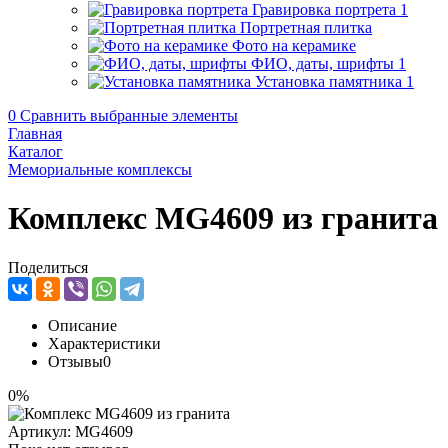
Гравировка портрета
1
Портретная плитка
Фото на керамике
ФИО, даты, шрифты
1
Установка памятника
1
0
Сравнить выбранные элементы
Главная
Каталог
Мемориальные комплексы
Комплекс MG4609 из гранита
Поделиться
Описание
Характеристики
Отзывы
0
0%
Артикул:
MG4609