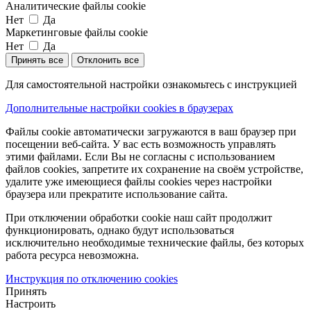
Аналитические файлы cookie
Нет
Да
Маркетинговые файлы cookie
Нет
Да
Принять все
Отклонить все
Для самостоятельной настройки ознакомьтесь с инструкцией
Дополнительные настройки cookies в браузерах
Файлы cookie автоматически загружаются в ваш браузер при
посещении веб-сайта. У вас есть возможность управлять
этими файлами. Если Вы не согласны с использованием
файлов cookies, запретите их сохранение на своём устройстве,
удалите уже имеющиеся файлы cookies через настройки
браузера или прекратите использование сайта.
При отключении обработки cookie наш сайт продолжит
функционировать, однако будут использоваться
исключительно необходимые технические файлы, без которых
работа ресурса невозможна.
Инструкция по отключению cookies
Принять
Настроить