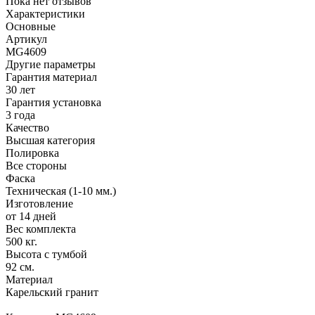
Пока нет отзывов
Характеристики
Основные
Артикул
MG4609
Другие параметры
Гарантия материал
30 лет
Гарантия установка
3 года
Качество
Высшая категория
Полировка
Все стороны
Фаска
Техническая (1-10 мм.)
Изготовление
от 14 дней
Вес комплекта
500 кг.
Высота с тумбой
92 см.
Материал
Карельский гранит