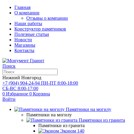
Главная
О компании
Отзывы о компании
Наши работы
Конструктор памятников
Полезные статьи
Новости
Магазины
Контакты
Поиск
Нижний Новгород
+7 (904) 904-24-94
ПН-ПТ 8:00-18:00
СБ-ВС 8:00-17:00
0
Избранное
0
Корзина
Войти
Памятники на могилу
Памятники на могилу
Памятники из гранита
Памятники из гранита
Эконом
140