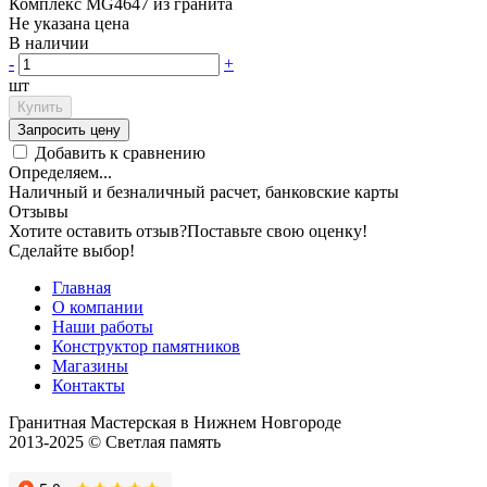
Комплекс MG4647 из гранита
Не указана цена
В наличии
-
+
шт
Купить
Запросить цену
Добавить к сравнению
Определяем...
Наличный и безналичный расчет, банковские карты
Отзывы
Хотите оставить отзыв?
Поставьте свою оценку!
Сделайте выбор!
Главная
О компании
Наши работы
Конструктор памятников
Магазины
Контакты
Гранитная Мастерская в Нижнем Новгороде
2013-2025 © Светлая память