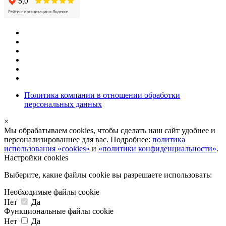
Политика компании в отношении обработки
персональных данных
×
Мы обрабатываем cookies, чтобы сделать наш сайт удобнее и
персонализированнее для вас. Подробнее:
политика
использования «cookies»
и
«политики конфиденциальности»
.
Настройки cookies
Выберите, какие файлы cookie вы разрешаете использовать:
Необходимые файлы cookie
Нет
Да
Функциональные файлы cookie
Нет
Да