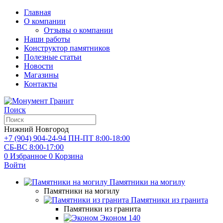
Главная
О компании
Отзывы о компании
Наши работы
Конструктор памятников
Полезные статьи
Новости
Магазины
Контакты
Поиск
Нижний Новгород
+7 (904) 904-24-94
ПН-ПТ 8:00-18:00
СБ-ВС 8:00-17:00
0
Избранное
0
Корзина
Войти
Памятники на могилу
Памятники на могилу
Памятники из гранита
Памятники из гранита
Эконом
140