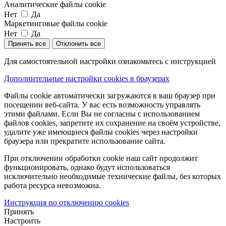
Аналитические файлы cookie
Нет
Да
Маркетинговые файлы cookie
Нет
Да
Принять все
Отклонить все
Для самостоятельной настройки ознакомьтесь с инструкцией
Дополнительные настройки cookies в браузерах
Файлы cookie автоматически загружаются в ваш браузер при
посещении веб-сайта. У вас есть возможность управлять
этими файлами. Если Вы не согласны с использованием
файлов cookies, запретите их сохранение на своём устройстве,
удалите уже имеющиеся файлы cookies через настройки
браузера или прекратите использование сайта.
При отключении обработки cookie наш сайт продолжит
функционировать, однако будут использоваться
исключительно необходимые технические файлы, без которых
работа ресурса невозможна.
Инструкция по отключению cookies
Принять
Настроить