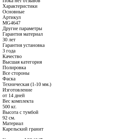
Пока нет отзывов
Характеристики
Основные
Артикул
MG4647
Другие параметры
Гарантия материал
30 лет
Гарантия установка
3 года
Качество
Высшая категория
Полировка
Все стороны
Фаска
Техническая (1-10 мм.)
Изготовление
от 14 дней
Вес комплекта
500 кг.
Высота с тумбой
92 см.
Материал
Карельский гранит