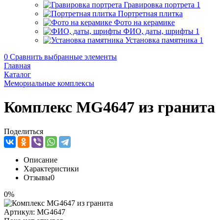
Гравировка портрета
1
Портретная плитка
Фото на керамике
ФИО, даты, шрифты
1
Установка памятника
1
0
Сравнить выбранные элементы
Главная
Каталог
Мемориальные комплексы
Комплекс MG4647 из гранита
Поделиться
Описание
Характеристики
Отзывы
0
0%
Артикул:
MG4647