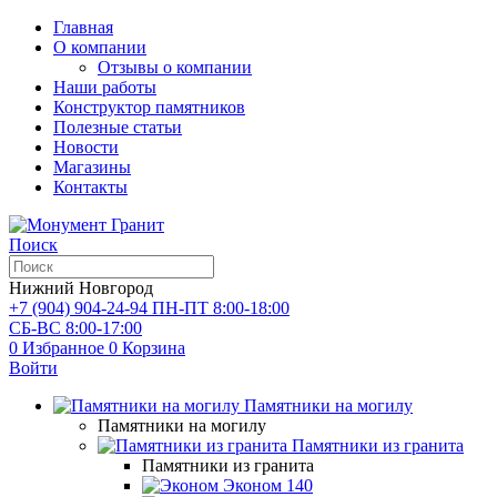
Главная
О компании
Отзывы о компании
Наши работы
Конструктор памятников
Полезные статьи
Новости
Магазины
Контакты
Поиск
Нижний Новгород
+7 (904) 904-24-94
ПН-ПТ 8:00-18:00
СБ-ВС 8:00-17:00
0
Избранное
0
Корзина
Войти
Памятники на могилу
Памятники на могилу
Памятники из гранита
Памятники из гранита
Эконом
140