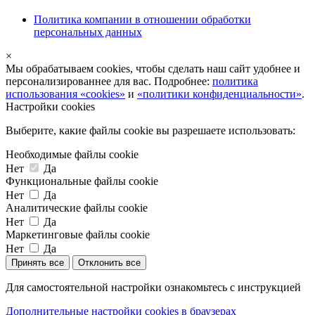
Политика компании в отношении обработки
персональных данных
×
Мы обрабатываем cookies, чтобы сделать наш сайт удобнее и
персонализированнее для вас. Подробнее:
политика
использования «cookies»
и
«политики конфиденциальности»
.
Настройки cookies
Выберите, какие файлы cookie вы разрешаете использовать:
Необходимые файлы cookie
Нет
Да
Функциональные файлы cookie
Нет
Да
Аналитические файлы cookie
Нет
Да
Маркетинговые файлы cookie
Нет
Да
Принять все
Отклонить все
Для самостоятельной настройки ознакомьтесь с инструкцией
Дополнительные настройки cookies в браузерах