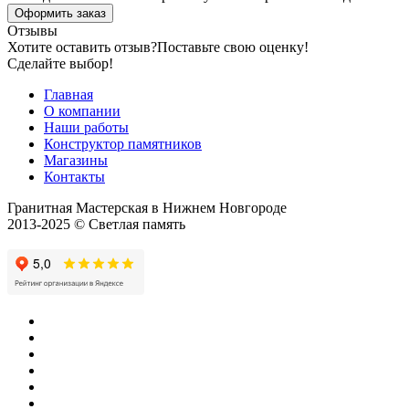
Оформить заказ
Отзывы
Хотите оставить отзыв?
Поставьте свою оценку!
Сделайте выбор!
Главная
О компании
Наши работы
Конструктор памятников
Магазины
Контакты
Гранитная Мастерская в Нижнем Новгороде
2013-2025 © Светлая память