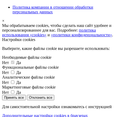
Политика компании в отношении обработки
персональных данных
×
Мы обрабатываем cookies, чтобы сделать наш сайт удобнее и
персонализированнее для вас. Подробнее:
политика
использования «cookies»
и
«политики конфиденциальности»
.
Настройки cookies
Выберите, какие файлы cookie вы разрешаете использовать:
Необходимые файлы cookie
Нет
Да
Функциональные файлы cookie
Нет
Да
Аналитические файлы cookie
Нет
Да
Маркетинговые файлы cookie
Нет
Да
Принять все
Отклонить все
Для самостоятельной настройки ознакомьтесь с инструкцией
Дополнительные настройки cookies в браузерах