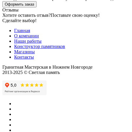
Оформить заказ
Отзывы
Хотите оставить отзыв?
Поставьте свою оценку!
Сделайте выбор!
Главная
О компании
Наши работы
Конструктор памятников
Магазины
Контакты
Гранитная Мастерская в Нижнем Новгороде
2013-2025 © Светлая память