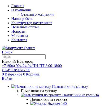
Главная
О компании
Отзывы о компании
Наши работы
Конструктор памятников
Полезные статьи
Новости
Магазины
Контакты
Поиск
Нижний Новгород
+7 (904) 904-24-94
ПН-ПТ 8:00-18:00
СБ-ВС 8:00-17:00
0
Избранное
0
Корзина
Войти
Памятники на могилу
Памятники на могилу
Памятники из гранита
Памятники из гранита
Эконом
140