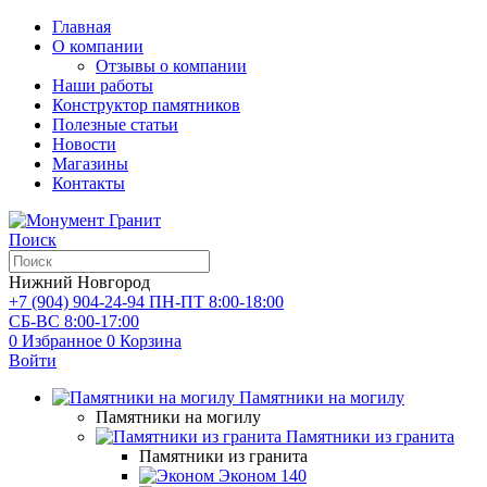
Главная
О компании
Отзывы о компании
Наши работы
Конструктор памятников
Полезные статьи
Новости
Магазины
Контакты
Поиск
Нижний Новгород
+7 (904) 904-24-94
ПН-ПТ 8:00-18:00
СБ-ВС 8:00-17:00
0
Избранное
0
Корзина
Войти
Памятники на могилу
Памятники на могилу
Памятники из гранита
Памятники из гранита
Эконом
140