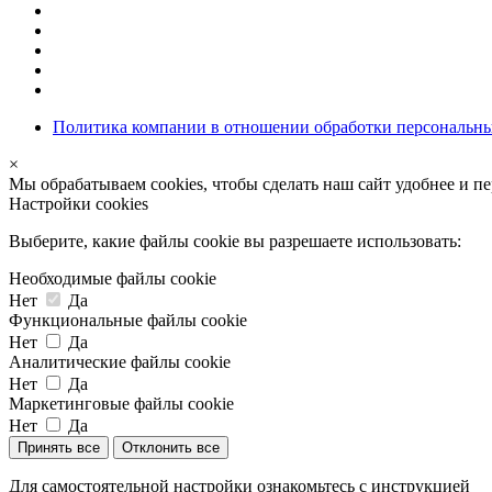
Политика компании в отношении обработки персональн
×
Мы обрабатываем cookies, чтобы сделать наш сайт удобнее и п
Настройки cookies
Выберите, какие файлы cookie вы разрешаете использовать:
Необходимые файлы cookie
Нет
Да
Функциональные файлы cookie
Нет
Да
Аналитические файлы cookie
Нет
Да
Маркетинговые файлы cookie
Нет
Да
Принять все
Отклонить все
Для самостоятельной настройки ознакомьтесь с инструкцией