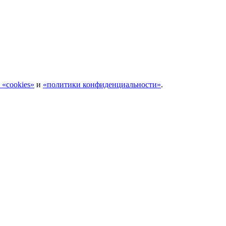
 «cookies»
и
«политики конфиденциальности»
.