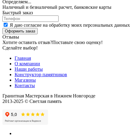
Определяем...
Наличный и безналичный расчет, банковские карты
Быстрый заказ
Я даю согласие на обработку моих персональных данных
Оформить заказ
Отзывы
Хотите оставить отзыв?
Поставьте свою оценку!
Сделайте выбор!
Главная
О компании
Наши работы
Конструктор памятников
Магазины
Контакты
Гранитная Мастерская в Нижнем Новгороде
2013-2025 © Светлая память