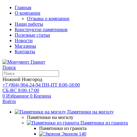
Главная
О компании
Отзывы о компании
Наши работы
Конструктор памятников
Полезные статьи
Новости
Магазины
Контакты
Поиск
Нижний Новгород
+7 (904) 904-24-94
ПН-ПТ 8:00-18:00
СБ-ВС 8:00-17:00
0
Избранное
0
Корзина
Войти
Памятники на могилу
Памятники на могилу
Памятники из гранита
Памятники из гранита
Эконом
140