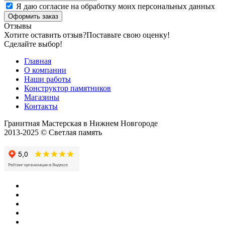
Я даю согласие на обработку моих персональных данных
Оформить заказ
Отзывы
Хотите оставить отзыв?
Поставьте свою оценку!
Сделайте выбор!
Главная
О компании
Наши работы
Конструктор памятников
Магазины
Контакты
Гранитная Мастерская в Нижнем Новгороде
2013-2025 © Светлая память