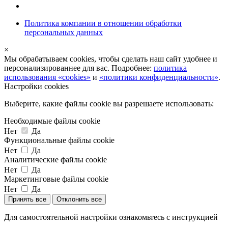
Политика компании в отношении обработки
персональных данных
×
Мы обрабатываем cookies, чтобы сделать наш сайт удобнее и
персонализированнее для вас. Подробнее:
политика
использования «cookies»
и
«политики конфиденциальности»
.
Настройки cookies
Выберите, какие файлы cookie вы разрешаете использовать:
Необходимые файлы cookie
Нет
Да
Функциональные файлы cookie
Нет
Да
Аналитические файлы cookie
Нет
Да
Маркетинговые файлы cookie
Нет
Да
Принять все
Отклонить все
Для самостоятельной настройки ознакомьтесь с инструкцией