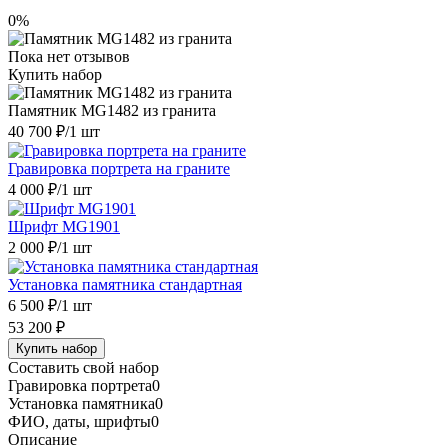
0%
Пока нет отзывов
Купить набор
Памятник MG1482 из гранита
40 700 ₽
/1 шт
Гравировка портрета на граните
4 000 ₽
/1 шт
Шрифт MG1901
2 000 ₽
/1 шт
Установка памятника стандартная
6 500 ₽
/1 шт
53 200 ₽
Купить набор
Составить свой набор
Гравировка портрета
0
Установка памятника
0
ФИО, даты, шрифты
0
Описание