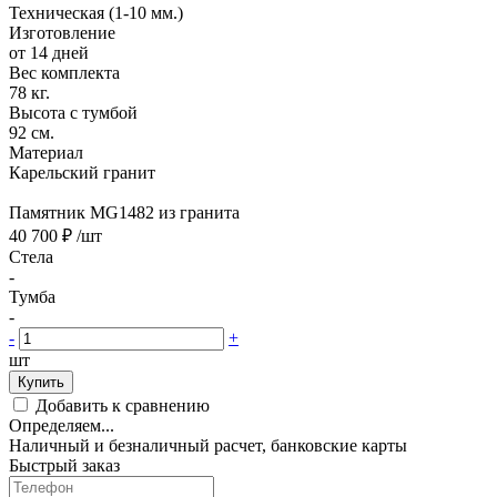
Техническая (1-10 мм.)
Изготовление
от 14 дней
Вес комплекта
78 кг.
Высота с тумбой
92 см.
Материал
Карельский гранит
Памятник MG1482 из гранита
40 700 ₽
/шт
Стела
-
Тумба
-
-
+
шт
Купить
Добавить к сравнению
Определяем...
Наличный и безналичный расчет, банковские карты
Быстрый заказ