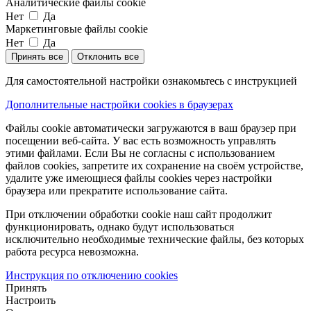
Аналитические файлы cookie
Нет
Да
Маркетинговые файлы cookie
Нет
Да
Принять все
Отклонить все
Для самостоятельной настройки ознакомьтесь с инструкцией
Дополнительные настройки cookies в браузерах
Файлы cookie автоматически загружаются в ваш браузер при
посещении веб-сайта. У вас есть возможность управлять
этими файлами. Если Вы не согласны с использованием
файлов cookies, запретите их сохранение на своём устройстве,
удалите уже имеющиеся файлы cookies через настройки
браузера или прекратите использование сайта.
При отключении обработки cookie наш сайт продолжит
функционировать, однако будут использоваться
исключительно необходимые технические файлы, без которых
работа ресурса невозможна.
Инструкция по отключению cookies
Принять
Настроить