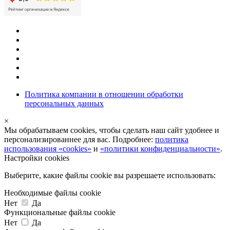
Политика компании в отношении обработки
персональных данных
×
Мы обрабатываем cookies, чтобы сделать наш сайт удобнее и
персонализированнее для вас. Подробнее:
политика
использования «cookies»
и
«политики конфиденциальности»
.
Настройки cookies
Выберите, какие файлы cookie вы разрешаете использовать:
Необходимые файлы cookie
Нет
Да
Функциональные файлы cookie
Нет
Да