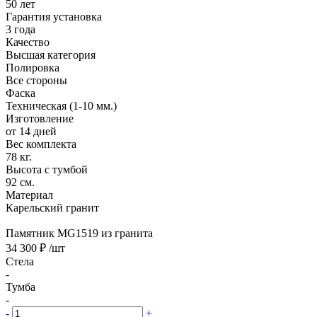
50 лет
Гарантия установка
3 года
Качество
Высшая категория
Полировка
Все стороны
Фаска
Техническая (1-10 мм.)
Изготовление
от 14 дней
Вес комплекта
78 кг.
Высота с тумбой
92 см.
Материал
Карельский гранит
Памятник MG1519 из гранита
34 300 ₽
/шт
Стела
-
Тумба
-
-
+