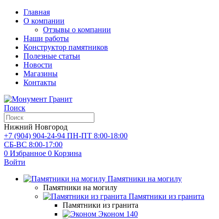
Главная
О компании
Отзывы о компании
Наши работы
Конструктор памятников
Полезные статьи
Новости
Магазины
Контакты
Поиск
Нижний Новгород
+7 (904) 904-24-94
ПН-ПТ 8:00-18:00
СБ-ВС 8:00-17:00
0
Избранное
0
Корзина
Войти
Памятники на могилу
Памятники на могилу
Памятники из гранита
Памятники из гранита
Эконом
140