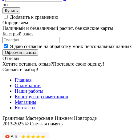
шт
Купить
Добавить к сравнению
Определяем...
Наличный и безналичный расчет, банковские карты
Быстрый заказ
Я даю согласие на обработку моих персональных данных
Оформить заказ
Отзывы
Хотите оставить отзыв?
Поставьте свою оценку!
Сделайте выбор!
Главная
О компании
Наши работы
Конструктор памятников
Магазины
Контакты
Гранитная Мастерская в Нижнем Новгороде
2013-2025 © Светлая память