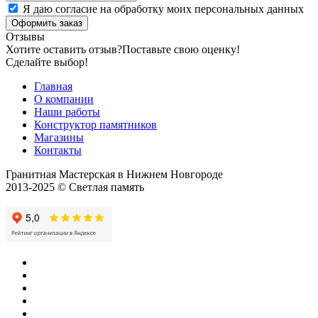
Я даю согласие на обработку моих персональных данных
Оформить заказ
Отзывы
Хотите оставить отзыв?
Поставьте свою оценку!
Сделайте выбор!
Главная
О компании
Наши работы
Конструктор памятников
Магазины
Контакты
Гранитная Мастерская в Нижнем Новгороде
2013-2025 © Светлая память