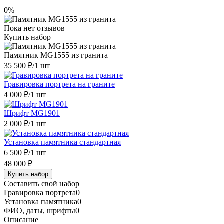
0%
Пока нет отзывов
Купить набор
Памятник MG1555 из гранита
35 500 ₽
/1 шт
Гравировка портрета на граните
4 000 ₽
/1 шт
Шрифт MG1901
2 000 ₽
/1 шт
Установка памятника стандартная
6 500 ₽
/1 шт
48 000 ₽
Купить набор
Составить свой набор
Гравировка портрета
0
Установка памятника
0
ФИО, даты, шрифты
0
Описание