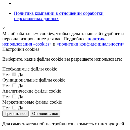
Политика компании в отношении обработки
персональных данных
×
Мы обрабатываем cookies, чтобы сделать наш сайт удобнее и
персонализированнее для вас. Подробнее:
политика
использования «cookies»
и
«политики конфиденциальности»
.
Настройки cookies
Выберите, какие файлы cookie вы разрешаете использовать:
Необходимые файлы cookie
Нет
Да
Функциональные файлы cookie
Нет
Да
Аналитические файлы cookie
Нет
Да
Маркетинговые файлы cookie
Нет
Да
Принять все
Отклонить все
Для самостоятельной настройки ознакомьтесь с инструкцией