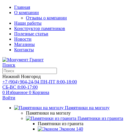
Главная
О компании
Отзывы о компании
Наши работы
Конструктор памятников
Полезные статьи
Новости
Магазины
Контакты
Поиск
Нижний Новгород
+7 (904) 904-24-94
ПН-ПТ 8:00-18:00
СБ-ВС 8:00-17:00
0
Избранное
0
Корзина
Войти
Памятники на могилу
Памятники на могилу
Памятники из гранита
Памятники из гранита
Эконом
140