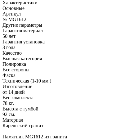
Характеристики
Основные
Артикул
№ MG1612
Другие параметры
Гарантия материал
50 лет
Гарантия установка
3 года
Качество
Высшая категория
Полировка
Все стороны
Фаска
Техническая (1-10 мм.)
Изготовление
от 14 дней
Вес комплекта
78 кг.
Высота с тумбой
92 см.
Материал
Карельский гранит
Памятник MG1612 из гранита