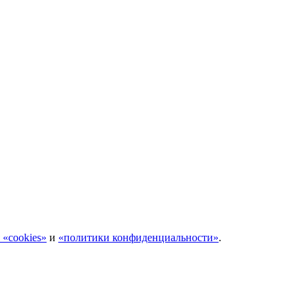
 «cookies»
и
«политики конфиденциальности»
.