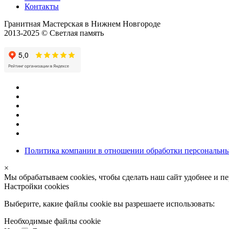
Контакты
Гранитная Мастерская в Нижнем Новгороде
2013-2025 © Светлая память
Политика компании в отношении обработки персональн
×
Мы обрабатываем cookies, чтобы сделать наш сайт удобнее и п
Настройки cookies
Выберите, какие файлы cookie вы разрешаете использовать:
Необходимые файлы cookie