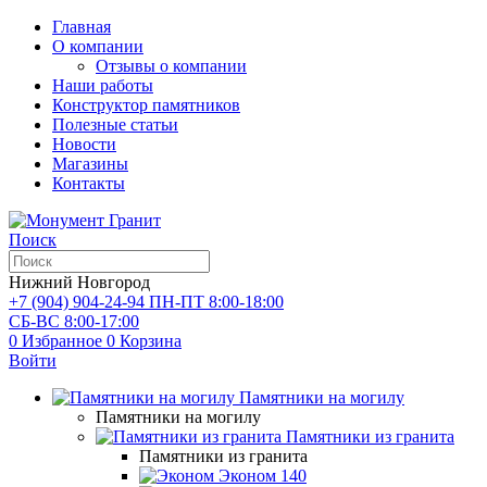
Главная
О компании
Отзывы о компании
Наши работы
Конструктор памятников
Полезные статьи
Новости
Магазины
Контакты
Поиск
Нижний Новгород
+7 (904) 904-24-94
ПН-ПТ 8:00-18:00
СБ-ВС 8:00-17:00
0
Избранное
0
Корзина
Войти
Памятники на могилу
Памятники на могилу
Памятники из гранита
Памятники из гранита
Эконом
140