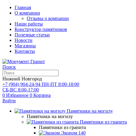
Главная
О компании
Отзывы о компании
Наши работы
Конструктор памятников
Полезные статьи
Новости
Магазины
Контакты
Поиск
Нижний Новгород
+7 (904) 904-24-94
ПН-ПТ 8:00-18:00
СБ-ВС 8:00-17:00
0
Избранное
0
Корзина
Войти
Памятники на могилу
Памятники на могилу
Памятники из гранита
Памятники из гранита
Эконом
140