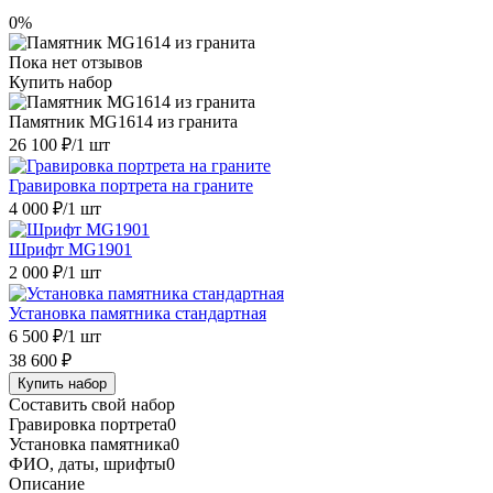
0%
Пока нет отзывов
Купить набор
Памятник MG1614 из гранита
26 100 ₽
/1 шт
Гравировка портрета на граните
4 000 ₽
/1 шт
Шрифт MG1901
2 000 ₽
/1 шт
Установка памятника стандартная
6 500 ₽
/1 шт
38 600 ₽
Купить набор
Составить свой набор
Гравировка портрета
0
Установка памятника
0
ФИО, даты, шрифты
0
Описание