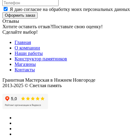
Я даю согласие на обработку моих персональных данных
Оформить заказ
Отзывы
Хотите оставить отзыв?
Поставьте свою оценку!
Сделайте выбор!
Главная
О компании
Наши работы
Конструктор памятников
Магазины
Контакты
Гранитная Мастерская в Нижнем Новгороде
2013-2025 © Светлая память