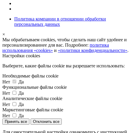
Политика компании в отношении обработки
персональных данных
×
Мы обрабатываем cookies, чтобы сделать наш сайт удобнее и
персонализированнее для вас. Подробнее:
политика
использования «cookies»
и
«политики конфиденциальности»
.
Настройки cookies
Выберите, какие файлы cookie вы разрешаете использовать:
Необходимые файлы cookie
Нет
Да
Функциональные файлы cookie
Нет
Да
Аналитические файлы cookie
Нет
Да
Маркетинговые файлы cookie
Нет
Да
Принять все
Отклонить все
Для самостоятельной настройки ознакомьтесь с инструкцией