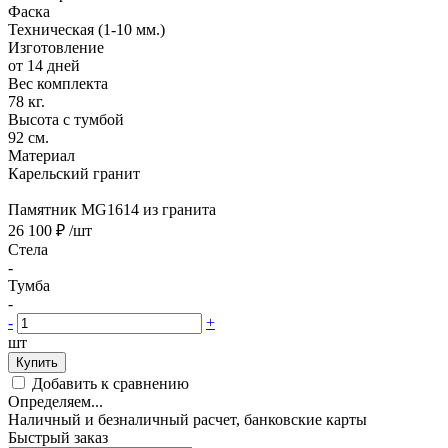
Фаска
Техническая (1-10 мм.)
Изготовление
от 14 дней
Вес комплекта
78 кг.
Высота с тумбой
92 см.
Материал
Карельский гранит
Памятник MG1614 из гранита
26 100 ₽
/шт
Стела
-
Тумба
-
-
+
шт
Купить
Добавить к сравнению
Определяем...
Наличный и безналичный расчет, банковские карты
Быстрый заказ