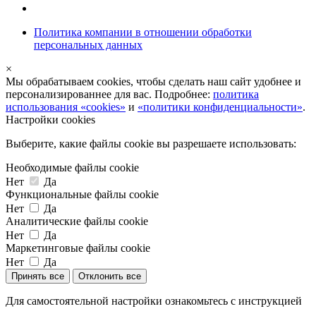
Политика компании в отношении обработки
персональных данных
×
Мы обрабатываем cookies, чтобы сделать наш сайт удобнее и
персонализированнее для вас. Подробнее:
политика
использования «cookies»
и
«политики конфиденциальности»
.
Настройки cookies
Выберите, какие файлы cookie вы разрешаете использовать:
Необходимые файлы cookie
Нет
Да
Функциональные файлы cookie
Нет
Да
Аналитические файлы cookie
Нет
Да
Маркетинговые файлы cookie
Нет
Да
Принять все
Отклонить все
Для самостоятельной настройки ознакомьтесь с инструкцией