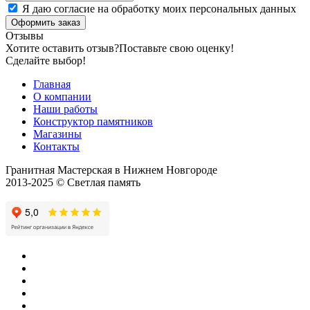
Я даю согласие на обработку моих персональных данных
Оформить заказ
Отзывы
Хотите оставить отзыв?
Поставьте свою оценку!
Сделайте выбор!
Главная
О компании
Наши работы
Конструктор памятников
Магазины
Контакты
Гранитная Мастерская в Нижнем Новгороде
2013-2025 © Светлая память