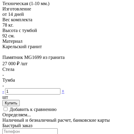
Техническая (1-10 мм.)
Изготовление
от 14 дней
Вес комплекта
78 кг.
Высота с тумбой
92 см.
Материал
Карельский гранит
Памятник MG1699 из гранита
27 000 ₽
/шт
Стела
-
Тумба
-
-
+
шт
Купить
Добавить к сравнению
Определяем...
Наличный и безналичный расчет, банковские карты
Быстрый заказ