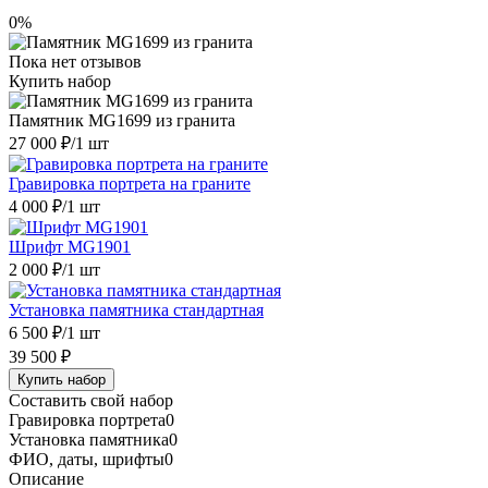
0%
Пока нет отзывов
Купить набор
Памятник MG1699 из гранита
27 000 ₽
/1 шт
Гравировка портрета на граните
4 000 ₽
/1 шт
Шрифт MG1901
2 000 ₽
/1 шт
Установка памятника стандартная
6 500 ₽
/1 шт
39 500 ₽
Купить набор
Составить свой набор
Гравировка портрета
0
Установка памятника
0
ФИО, даты, шрифты
0
Описание