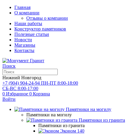
Главная
О компании
Отзывы о компании
Наши работы
Конструктор памятников
Полезные статьи
Новости
Магазины
Контакты
Поиск
Нижний Новгород
+7 (904) 904-24-94
ПН-ПТ 8:00-18:00
СБ-ВС 8:00-17:00
0
Избранное
0
Корзина
Войти
Памятники на могилу
Памятники на могилу
Памятники из гранита
Памятники из гранита
Эконом
140