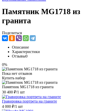
Памятник MG1718 из
гранита
Поделиться
Описание
Характеристики
Отзывы
0
0%
Пока нет отзывов
Купить набор
Памятник MG1718 из гранита
30 400 ₽
/1 шт
Гравировка портрета на граните
4 000 ₽
/1 шт