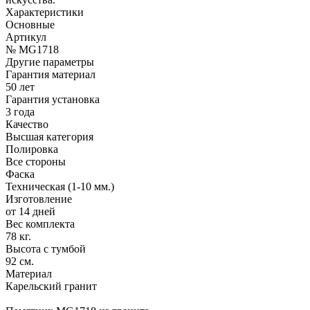
Характеристики
Основные
Артикул
№ MG1718
Другие параметры
Гарантия материал
50 лет
Гарантия установка
3 года
Качество
Высшая категория
Полировка
Все стороны
Фаска
Техническая (1-10 мм.)
Изготовление
от 14 дней
Вес комплекта
78 кг.
Высота с тумбой
92 см.
Материал
Карельский гранит