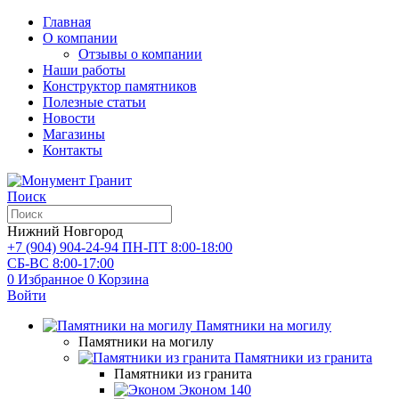
Главная
О компании
Отзывы о компании
Наши работы
Конструктор памятников
Полезные статьи
Новости
Магазины
Контакты
Поиск
Нижний Новгород
+7 (904) 904-24-94
ПН-ПТ 8:00-18:00
СБ-ВС 8:00-17:00
0
Избранное
0
Корзина
Войти
Памятники на могилу
Памятники на могилу
Памятники из гранита
Памятники из гранита
Эконом
140