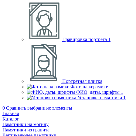
Гравировка портрета
1
Портретная плитка
Фото на керамике
ФИО, даты, шрифты
1
Установка памятника
1
0
Сравнить выбранные элементы
Главная
Каталог
Памятники на могилу
Памятники из гранита
Вертикальные памятники