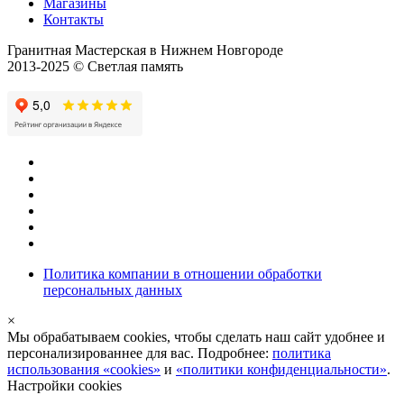
Магазины
Контакты
Гранитная Мастерская в Нижнем Новгороде
2013-2025 © Светлая память
Политика компании в отношении обработки
персональных данных
×
Мы обрабатываем cookies, чтобы сделать наш сайт удобнее и
персонализированнее для вас. Подробнее:
политика
использования «cookies»
и
«политики конфиденциальности»
.
Настройки cookies