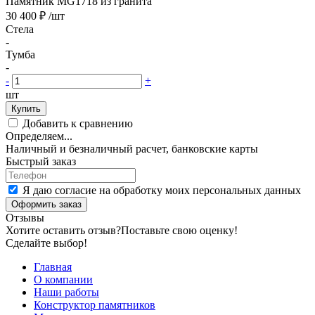
Памятник MG1718 из гранита
30 400 ₽
/шт
Стела
-
Тумба
-
-
+
шт
Купить
Добавить к сравнению
Определяем...
Наличный и безналичный расчет, банковские карты
Быстрый заказ
Я даю согласие на обработку моих персональных данных
Оформить заказ
Отзывы
Хотите оставить отзыв?
Поставьте свою оценку!
Сделайте выбор!
Главная
О компании
Наши работы
Конструктор памятников