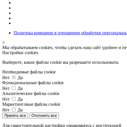
Политика компании в отношении обработки персональн
×
Мы обрабатываем cookies, чтобы сделать наш сайт удобнее и п
Настройки cookies
Выберите, какие файлы cookie вы разрешаете использовать:
Необходимые файлы cookie
Нет
Да
Функциональные файлы cookie
Нет
Да
Аналитические файлы cookie
Нет
Да
Маркетинговые файлы cookie
Нет
Да
Принять все
Отклонить все
Для самостоятельной настройки ознакомьтесь с инструкцией