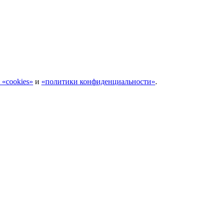
 «cookies»
и
«политики конфиденциальности»
.