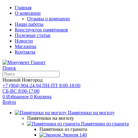
Главная
О компании
Отзывы о компании
Наши работы
Конструктор памятников
Полезные статьи
Новости
Магазины
Контакты
Поиск
Нижний Новгород
+7 (904) 904-24-94
ПН-ПТ 8:00-18:00
СБ-ВС 8:00-17:00
0
Избранное
0
Корзина
Войти
Памятники на могилу
Памятники на могилу
Памятники из гранита
Памятники из гранита
Эконом
140