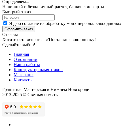
Определяем...
Наличный и безналичный расчет, банковские карты
Быстрый заказ
Я даю согласие на обработку моих персональных данных
Оформить заказ
Отзывы
Хотите оставить отзыв?
Поставьте свою оценку!
Сделайте выбор!
Главная
О компании
Наши работы
Конструктор памятников
Магазины
Контакты
Гранитная Мастерская в Нижнем Новгороде
2013-2025 © Светлая память