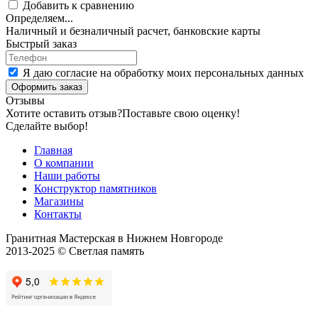
Добавить к сравнению
Определяем...
Наличный и безналичный расчет, банковские карты
Быстрый заказ
Я даю согласие на обработку моих персональных данных
Оформить заказ
Отзывы
Хотите оставить отзыв?
Поставьте свою оценку!
Сделайте выбор!
Главная
О компании
Наши работы
Конструктор памятников
Магазины
Контакты
Гранитная Мастерская в Нижнем Новгороде
2013-2025 © Светлая память