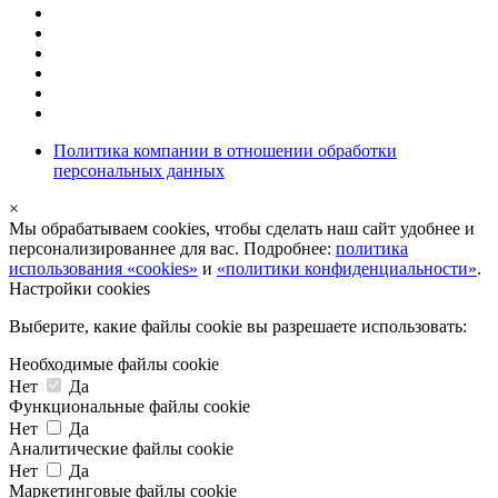
Политика компании в отношении обработки
персональных данных
×
Мы обрабатываем cookies, чтобы сделать наш сайт удобнее и
персонализированнее для вас. Подробнее:
политика
использования «cookies»
и
«политики конфиденциальности»
.
Настройки cookies
Выберите, какие файлы cookie вы разрешаете использовать:
Необходимые файлы cookie
Нет
Да
Функциональные файлы cookie
Нет
Да
Аналитические файлы cookie
Нет
Да
Маркетинговые файлы cookie