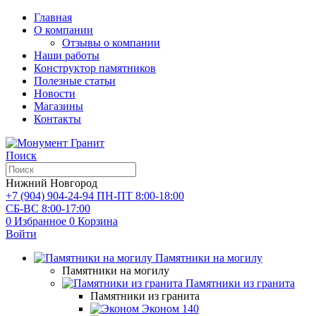
Главная
О компании
Отзывы о компании
Наши работы
Конструктор памятников
Полезные статьи
Новости
Магазины
Контакты
Поиск
Нижний Новгород
+7 (904) 904-24-94
ПН-ПТ 8:00-18:00
СБ-ВС 8:00-17:00
0
Избранное
0
Корзина
Войти
Памятники на могилу
Памятники на могилу
Памятники из гранита
Памятники из гранита
Эконом
140