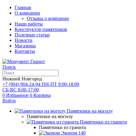
Главная
О компании
Отзывы о компании
Наши работы
Конструктор памятников
Полезные статьи
Новости
Магазины
Контакты
Поиск
Нижний Новгород
+7 (904) 904-24-94
ПН-ПТ 8:00-18:00
СБ-ВС 8:00-17:00
0
Избранное
0
Корзина
Войти
Памятники на могилу
Памятники на могилу
Памятники из гранита
Памятники из гранита
Эконом
140