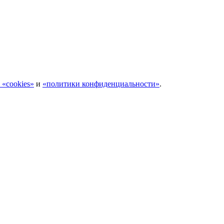
 «cookies»
и
«политики конфиденциальности»
.