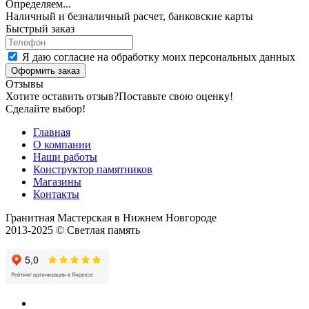
Определяем...
Наличный и безналичный расчет, банковские карты
Быстрый заказ
Я даю согласие на обработку моих персональных данных
Оформить заказ
Отзывы
Хотите оставить отзыв?
Поставьте свою оценку!
Сделайте выбор!
Главная
О компании
Наши работы
Конструктор памятников
Магазины
Контакты
Гранитная Мастерская в Нижнем Новгороде
2013-2025 © Светлая память