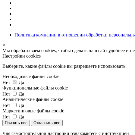
Политика компании в отношении обработки персональн
×
Мы обрабатываем cookies, чтобы сделать наш сайт удобнее и п
Настройки cookies
Выберите, какие файлы cookie вы разрешаете использовать:
Необходимые файлы cookie
Нет
Да
Функциональные файлы cookie
Нет
Да
Аналитические файлы cookie
Нет
Да
Маркетинговые файлы cookie
Нет
Да
Принять все
Отклонить все
Для самостоятельной настройки ознакомьтесь с инструкцией