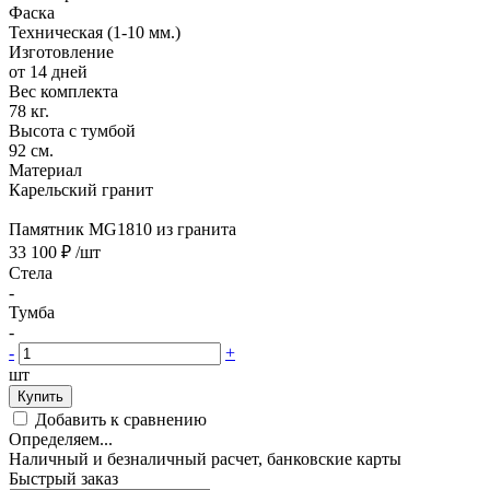
Фаска
Техническая (1-10 мм.)
Изготовление
от 14 дней
Вес комплекта
78 кг.
Высота с тумбой
92 см.
Материал
Карельский гранит
Памятник MG1810 из гранита
33 100 ₽
/шт
Стела
-
Тумба
-
-
+
шт
Купить
Добавить к сравнению
Определяем...
Наличный и безналичный расчет, банковские карты
Быстрый заказ