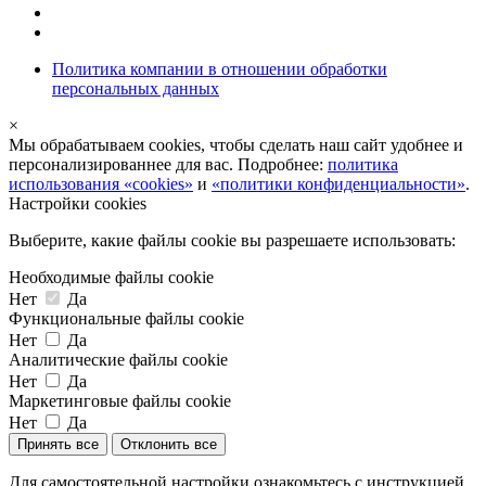
Политика компании в отношении обработки
персональных данных
×
Мы обрабатываем cookies, чтобы сделать наш сайт удобнее и
персонализированнее для вас. Подробнее:
политика
использования «cookies»
и
«политики конфиденциальности»
.
Настройки cookies
Выберите, какие файлы cookie вы разрешаете использовать:
Необходимые файлы cookie
Нет
Да
Функциональные файлы cookie
Нет
Да
Аналитические файлы cookie
Нет
Да
Маркетинговые файлы cookie
Нет
Да
Принять все
Отклонить все
Для самостоятельной настройки ознакомьтесь с инструкцией