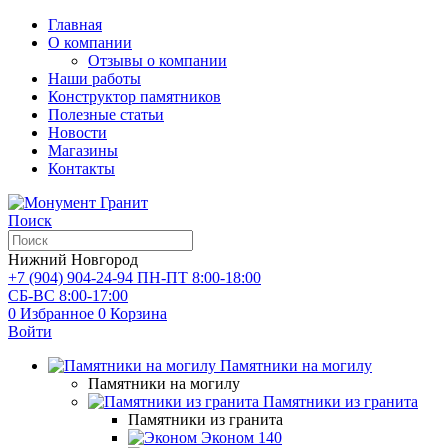
Главная
О компании
Отзывы о компании
Наши работы
Конструктор памятников
Полезные статьи
Новости
Магазины
Контакты
Поиск
Нижний Новгород
+7 (904) 904-24-94
ПН-ПТ 8:00-18:00
СБ-ВС 8:00-17:00
0
Избранное
0
Корзина
Войти
Памятники на могилу
Памятники на могилу
Памятники из гранита
Памятники из гранита
Эконом
140