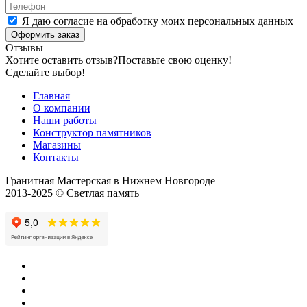
Я даю согласие на обработку моих персональных данных
Оформить заказ
Отзывы
Хотите оставить отзыв?
Поставьте свою оценку!
Сделайте выбор!
Главная
О компании
Наши работы
Конструктор памятников
Магазины
Контакты
Гранитная Мастерская в Нижнем Новгороде
2013-2025 © Светлая память