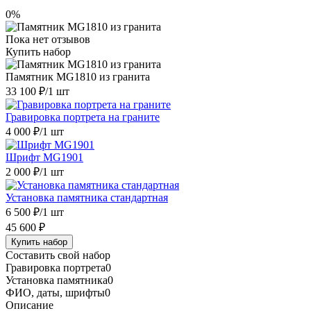
0%
Пока нет отзывов
Купить набор
Памятник MG1810 из гранита
33 100 ₽
/1 шт
Гравировка портрета на граните
4 000 ₽
/1 шт
Шрифт MG1901
2 000 ₽
/1 шт
Установка памятника стандартная
6 500 ₽
/1 шт
45 600 ₽
Купить набор
Составить свой набор
Гравировка портрета
0
Установка памятника
0
ФИО, даты, шрифты
0
Описание