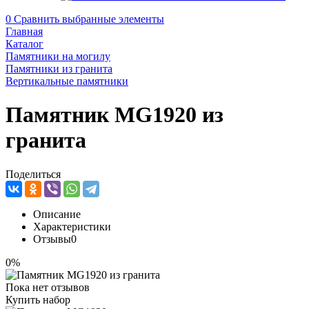
0
Сравнить выбранные элементы
Главная
Каталог
Памятники на могилу
Памятники из гранита
Вертикальные памятники
Памятник MG1920 из
гранита
Поделиться
Описание
Характеристики
Отзывы
0
0%
Пока нет отзывов
Купить набор