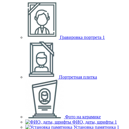
Гравировка портрета
1
Портретная плитка
Фото на керамике
ФИО, даты, шрифты
1
Установка памятника
1