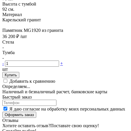
Высота с тумбой
92 см.
Материал
Карельский гранит
Памятник MG1920 из гранита
36 200 ₽
/шт
Стела
-
Тумба
-
-
+
шт
Купить
Добавить к сравнению
Определяем...
Наличный и безналичный расчет, банковские карты
Быстрый заказ
Я даю согласие на обработку моих персональных данных
Оформить заказ
Отзывы
Хотите оставить отзыв?
Поставьте свою оценку!
Сделайте выбор!