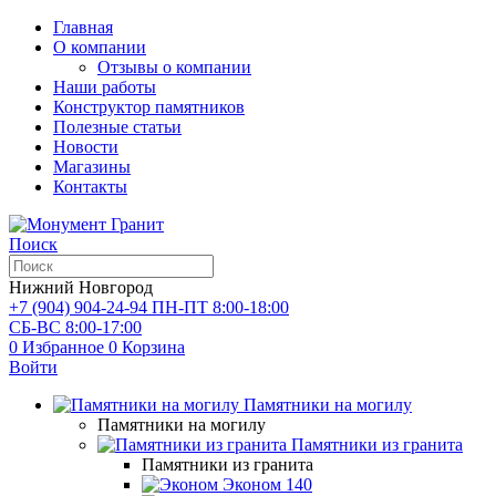
Главная
О компании
Отзывы о компании
Наши работы
Конструктор памятников
Полезные статьи
Новости
Магазины
Контакты
Поиск
Нижний Новгород
+7 (904) 904-24-94
ПН-ПТ 8:00-18:00
СБ-ВС 8:00-17:00
0
Избранное
0
Корзина
Войти
Памятники на могилу
Памятники на могилу
Памятники из гранита
Памятники из гранита
Эконом
140