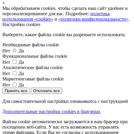
×
Мы обрабатываем cookies, чтобы сделать наш сайт удобнее и
персонализированнее для вас. Подробнее:
политика
использования «cookies»
и
«политики конфиденциальности»
.
Настройки cookies
Выберите, какие файлы cookie вы разрешаете использовать:
Необходимые файлы cookie
Нет
Да
Функциональные файлы cookie
Нет
Да
Аналитические файлы cookie
Нет
Да
Маркетинговые файлы cookie
Нет
Да
Принять все
Отклонить все
Для самостоятельной настройки ознакомьтесь с инструкцией
Дополнительные настройки cookies в браузерах
Файлы cookie автоматически загружаются в ваш браузер при
посещении веб-сайта. У вас есть возможность управлять
этими файлами. Если Вы не согласны с использованием