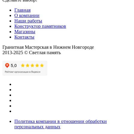
Главная
О компании
Наши работы
Конструктор памятников
Магазины
Контакты
Гранитная Мастерская в Нижнем Новгороде
2013-2025 © Светлая память
Политика компании в отношении обработки
персональных данных