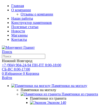
Главная
О компании
Отзывы о компании
Наши работы
Конструктор памятников
Полезные статьи
Новости
Магазины
Контакты
Поиск
Нижний Новгород
+7 (904) 904-24-94
ПН-ПТ 8:00-18:00
СБ-ВС 8:00-17:00
0
Избранное
0
Корзина
Войти
Памятники на могилу
Памятники на могилу
Памятники из гранита
Памятники из гранита
Эконом
140