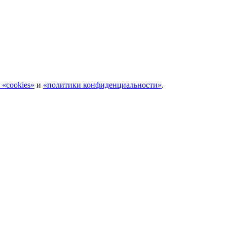
 «cookies»
и
«политики конфиденциальности»
.