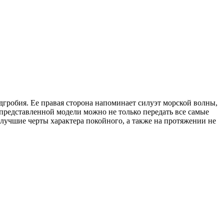
гробия. Ее правая сторона напоминает силуэт морской волны,
представленной модели можно не только передать все самые
 лучшие черты характера покойного, а также на протяжении не