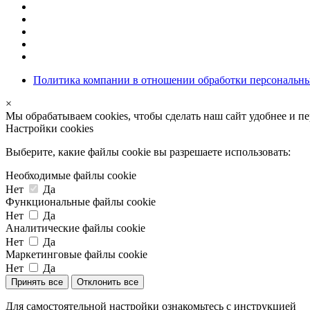
Политика компании в отношении обработки персональн
×
Мы обрабатываем cookies, чтобы сделать наш сайт удобнее и п
Настройки cookies
Выберите, какие файлы cookie вы разрешаете использовать:
Необходимые файлы cookie
Нет
Да
Функциональные файлы cookie
Нет
Да
Аналитические файлы cookie
Нет
Да
Маркетинговые файлы cookie
Нет
Да
Принять все
Отклонить все
Для самостоятельной настройки ознакомьтесь с инструкцией