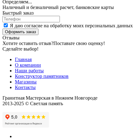
Определяем...
Наличный и безналичный расчет, банковские карты
Быстрый заказ
Я даю согласие на обработку моих персональных данных
Оформить заказ
Отзывы
Хотите оставить отзыв?
Поставьте свою оценку!
Сделайте выбор!
Главная
О компании
Наши работы
Конструктор памятников
Магазины
Контакты
Гранитная Мастерская в Нижнем Новгороде
2013-2025 © Светлая память