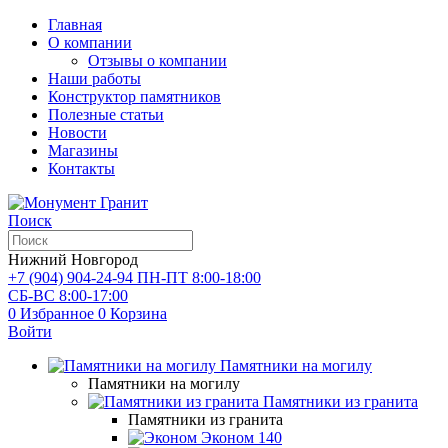
Главная
О компании
Отзывы о компании
Наши работы
Конструктор памятников
Полезные статьи
Новости
Магазины
Контакты
Поиск
Нижний Новгород
+7 (904) 904-24-94
ПН-ПТ 8:00-18:00
СБ-ВС 8:00-17:00
0
Избранное
0
Корзина
Войти
Памятники на могилу
Памятники на могилу
Памятники из гранита
Памятники из гранита
Эконом
140