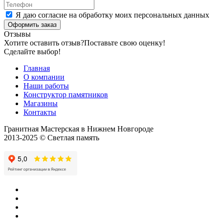
Я даю согласие на обработку моих персональных данных
Оформить заказ
Отзывы
Хотите оставить отзыв?
Поставьте свою оценку!
Сделайте выбор!
Главная
О компании
Наши работы
Конструктор памятников
Магазины
Контакты
Гранитная Мастерская в Нижнем Новгороде
2013-2025 © Светлая память