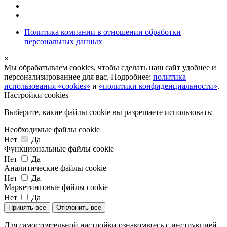
Политика компании в отношении обработки
персональных данных
×
Мы обрабатываем cookies, чтобы сделать наш сайт удобнее и
персонализированнее для вас. Подробнее:
политика
использования «cookies»
и
«политики конфиденциальности»
.
Настройки cookies
Выберите, какие файлы cookie вы разрешаете использовать:
Необходимые файлы cookie
Нет
Да
Функциональные файлы cookie
Нет
Да
Аналитические файлы cookie
Нет
Да
Маркетинговые файлы cookie
Нет
Да
Принять все
Отклонить все
Для самостоятельной настройки ознакомьтесь с инструкцией