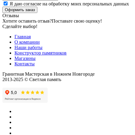
Я даю согласие на обработку моих персональных данных
Оформить заказ
Отзывы
Хотите оставить отзыв?
Поставьте свою оценку!
Сделайте выбор!
Главная
О компании
Наши работы
Конструктор памятников
Магазины
Контакты
Гранитная Мастерская в Нижнем Новгороде
2013-2025 © Светлая память