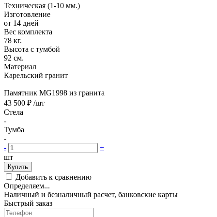
Техническая (1-10 мм.)
Изготовление
от 14 дней
Вес комплекта
78 кг.
Высота с тумбой
92 см.
Материал
Карельский гранит
Памятник MG1998 из гранита
43 500 ₽
/шт
Стела
-
Тумба
-
-
+
шт
Купить
Добавить к сравнению
Определяем...
Наличный и безналичный расчет, банковские карты
Быстрый заказ