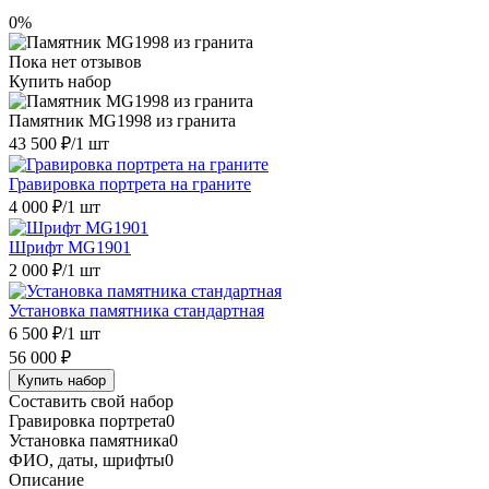
0%
Пока нет отзывов
Купить набор
Памятник MG1998 из гранита
43 500 ₽
/1 шт
Гравировка портрета на граните
4 000 ₽
/1 шт
Шрифт MG1901
2 000 ₽
/1 шт
Установка памятника стандартная
6 500 ₽
/1 шт
56 000 ₽
Купить набор
Составить свой набор
Гравировка портрета
0
Установка памятника
0
ФИО, даты, шрифты
0
Описание