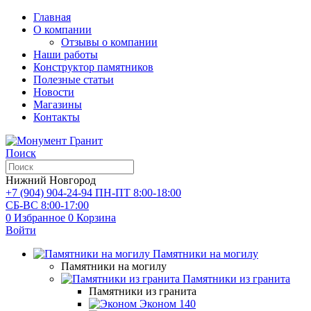
Главная
О компании
Отзывы о компании
Наши работы
Конструктор памятников
Полезные статьи
Новости
Магазины
Контакты
Поиск
Нижний Новгород
+7 (904) 904-24-94
ПН-ПТ 8:00-18:00
СБ-ВС 8:00-17:00
0
Избранное
0
Корзина
Войти
Памятники на могилу
Памятники на могилу
Памятники из гранита
Памятники из гранита
Эконом
140