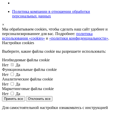
Политика компании в отношении обработки
персональных данных
×
Мы обрабатываем cookies, чтобы сделать наш сайт удобнее и
персонализированнее для вас. Подробнее:
политика
использования «cookies»
и
«политики конфиденциальности»
.
Настройки cookies
Выберите, какие файлы cookie вы разрешаете использовать:
Необходимые файлы cookie
Нет
Да
Функциональные файлы cookie
Нет
Да
Аналитические файлы cookie
Нет
Да
Маркетинговые файлы cookie
Нет
Да
Принять все
Отклонить все
Для самостоятельной настройки ознакомьтесь с инструкцией