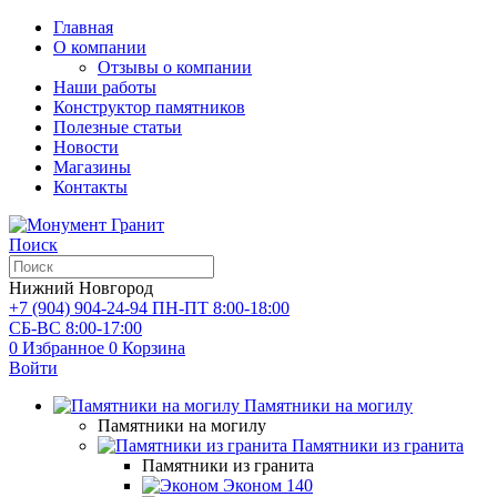
Главная
О компании
Отзывы о компании
Наши работы
Конструктор памятников
Полезные статьи
Новости
Магазины
Контакты
Поиск
Нижний Новгород
+7 (904) 904-24-94
ПН-ПТ 8:00-18:00
СБ-ВС 8:00-17:00
0
Избранное
0
Корзина
Войти
Памятники на могилу
Памятники на могилу
Памятники из гранита
Памятники из гранита
Эконом
140