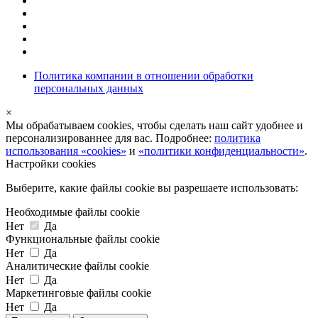
Политика компании в отношении обработки
персональных данных
×
Мы обрабатываем cookies, чтобы сделать наш сайт удобнее и
персонализированнее для вас. Подробнее:
политика
использования «cookies»
и
«политики конфиденциальности»
.
Настройки cookies
Выберите, какие файлы cookie вы разрешаете использовать:
Необходимые файлы cookie
Нет
Да
Функциональные файлы cookie
Нет
Да
Аналитические файлы cookie
Нет
Да
Маркетинговые файлы cookie
Нет
Да