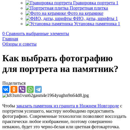
Гравировка портрета
1
Портретная плитка
Фото на керамике
ФИО, даты, шрифты
1
Установка памятника
1
0
Сравнить выбранные элементы
Главная
Обзоры и советы
Как выбрать фотографию
для портрета на памятник?
Поделиться
Чтобы
заказать памятник из гранита
в Нижнем Новгороде
с
портретом усопшего, мастеру необходимо предоставить
фотографию. Современные технологии позволяют воссоздать
практически любое изображение, поэтому совершенно
неважно, будет это черно-белая или цветная фотокарточка.