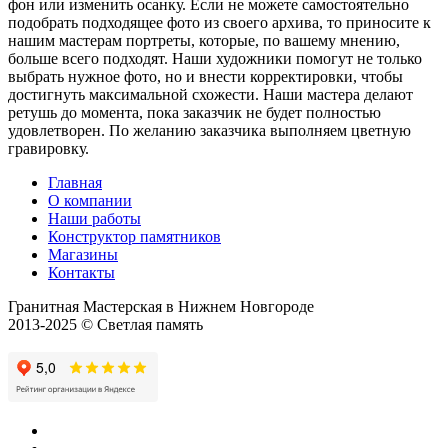
фон или изменить осанку. Если не можете самостоятельно
подобрать подходящее фото из своего архива, то приносите к
нашим мастерам портреты, которые, по вашему мнению,
больше всего подходят. Наши художники помогут не только
выбрать нужное фото, но и внести корректировки, чтобы
достигнуть максимальной схожести. Наши мастера делают
ретушь до момента, пока заказчик не будет полностью
удовлетворен. По желанию заказчика выполняем цветную
гравировку.
Главная
О компании
Наши работы
Конструктор памятников
Магазины
Контакты
Гранитная Мастерская в Нижнем Новгороде
2013-2025 © Светлая память