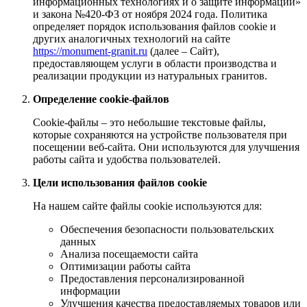
информационных технологиях и о защите информации»
и закона №420-ФЗ от ноября 2024 года. Политика
определяет порядок использования файлов cookie и
других аналогичных технологий на сайте
https://monument-granit.ru
(далее – Сайт),
предоставляющем услуги в области производства и
реализации продукции из натуральных гранитов.
Определение cookie-файлов
Cookie-файлы – это небольшие текстовые файлы,
которые сохраняются на устройстве пользователя при
посещении веб-сайта. Они используются для улучшения
работы сайта и удобства пользователей.
Цели использования файлов cookie
На нашем сайте файлы cookie используются для:
Обеспечения безопасности пользовательских
данных
Анализа посещаемости сайта
Оптимизации работы сайта
Предоставления персонализированной
информации
Улучшения качества предоставляемых товаров или