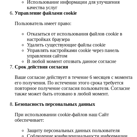
Использование информации для улучшения
качества услуг
Управление файлами cookie
Пользователь имеет право:
Отказаться от использования файлов cookie в
настройках браузера
Удалить существующие файлы cookie
Управлять настройками cookie через панель
управления сайтом
В любой момент отозвать данное согласие
Срок действия согласия
Ваше согласие действует в течение 6 месяцев с момента
его получения. По истечении этого срока требуется
повторное получение согласия пользователя. Согласие
также может быть отозвано в любой момент.
Безопасность персональных данных
При использовании cookie-файлов наш Сайт
обеспечивает:
Защиту персональных данных пользователя
Соблюдение конфиденциальности информации