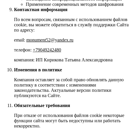
Применение современных методов шифрования
Контактная информация
По всем вопросам, связанным с использованием файлов
cookie, вы можете обратиться в службу поддержки Сайта
по адресу:
email:
monument52@yandex.ru
телефон:
+79049242480
компания: ИП Кирикова Татьяна Александровна
Изменения в политике
Компания оставляет за собой право обновлять данную
политику в соответствии с изменениями
законодательства. Актуальные версии политики
публикуются на Сайте.
Обязательные требования
При отказе от использования файлов cookie некоторые
функции сайта могут быть недоступны или работать
некорректно.