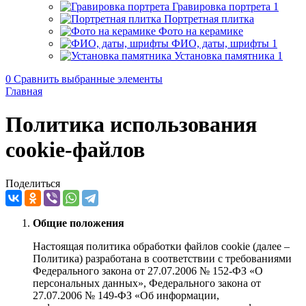
Гравировка портрета
1
Портретная плитка
Фото на керамике
ФИО, даты, шрифты
1
Установка памятника
1
0
Сравнить выбранные элементы
Главная
Политика использования
cookie-файлов
Поделиться
Общие положения
Настоящая политика обработки файлов cookie (далее –
Политика) разработана в соответствии с требованиями
Федерального закона от 27.07.2006 № 152-ФЗ «О
персональных данных», Федерального закона от
27.07.2006 № 149-ФЗ «Об информации,