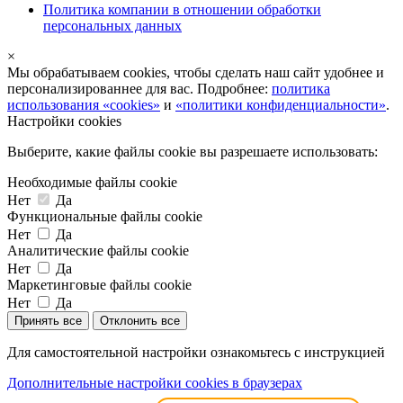
Политика компании в отношении обработки
персональных данных
×
Мы обрабатываем cookies, чтобы сделать наш сайт удобнее и
персонализированнее для вас. Подробнее:
политика
использования «cookies»
и
«политики конфиденциальности»
.
Настройки cookies
Выберите, какие файлы cookie вы разрешаете использовать:
Необходимые файлы cookie
Нет
Да
Функциональные файлы cookie
Нет
Да
Аналитические файлы cookie
Нет
Да
Маркетинговые файлы cookie
Нет
Да
Принять все
Отклонить все
Для самостоятельной настройки ознакомьтесь с инструкцией
Дополнительные настройки cookies в браузерах