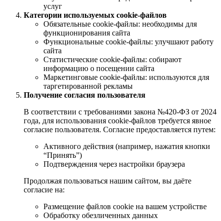
услуг
Категории используемых cookie-файлов
Обязательные cookie-файлы: необходимы для
функционирования сайта
Функциональные cookie-файлы: улучшают работу
сайта
Статистические cookie-файлы: собирают
информацию о посещении сайта
Маркетинговые cookie-файлы: используются для
таргетированной рекламы
Получение согласия пользователя
В соответствии с требованиями закона №420-ФЗ от 2024
года, для использования cookie-файлов требуется явное
согласие пользователя. Согласие предоставляется путем:
Активного действия (например, нажатия кнопки
“Принять”)
Подтверждения через настройки браузера
Продолжая пользоваться нашим сайтом, вы даёте
согласие на:
Размещение файлов cookie на вашем устройстве
Обработку обезличенных данных