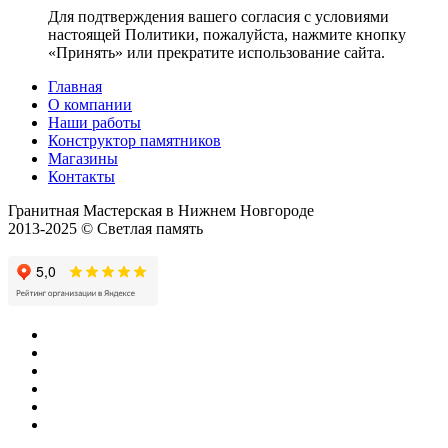
Для подтверждения вашего согласия с условиями
настоящей Политики, пожалуйста, нажмите кнопку
«Принять» или прекратите использование сайта.
Главная
О компании
Наши работы
Конструктор памятников
Магазины
Контакты
Гранитная Мастерская в Нижнем Новгороде
2013-2025 © Светлая память