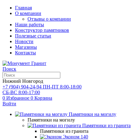
Главная
О компании
Отзывы о компании
Наши работы
Конструктор памятников
Полезные статьи
Новости
Магазины
Контакты
Поиск
Нижний Новгород
+7 (904) 904-24-94
ПН-ПТ 8:00-18:00
СБ-ВС 8:00-17:00
0
Избранное
0
Корзина
Войти
Памятники на могилу
Памятники на могилу
Памятники из гранита
Памятники из гранита
Эконом
140