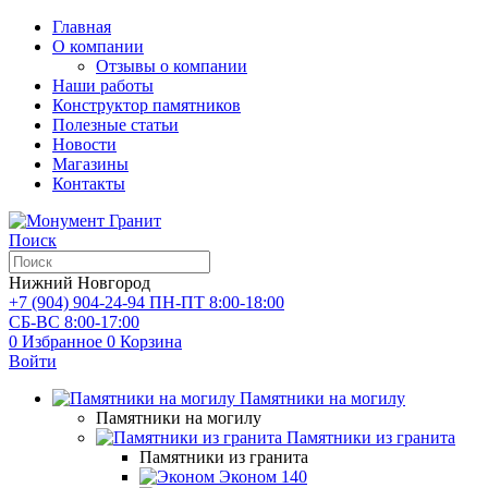
Главная
О компании
Отзывы о компании
Наши работы
Конструктор памятников
Полезные статьи
Новости
Магазины
Контакты
Поиск
Нижний Новгород
+7 (904) 904-24-94
ПН-ПТ 8:00-18:00
СБ-ВС 8:00-17:00
0
Избранное
0
Корзина
Войти
Памятники на могилу
Памятники на могилу
Памятники из гранита
Памятники из гранита
Эконом
140