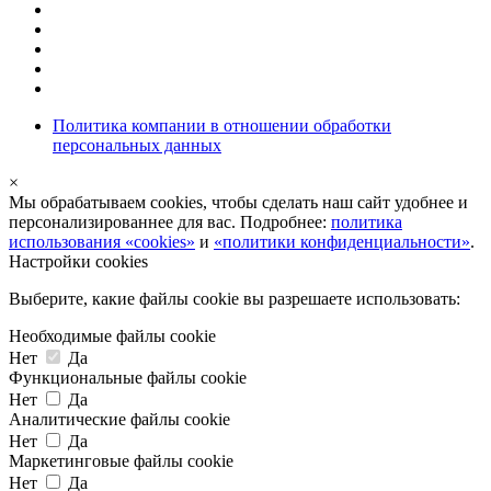
Политика компании в отношении обработки
персональных данных
×
Мы обрабатываем cookies, чтобы сделать наш сайт удобнее и
персонализированнее для вас. Подробнее:
политика
использования «cookies»
и
«политики конфиденциальности»
.
Настройки cookies
Выберите, какие файлы cookie вы разрешаете использовать:
Необходимые файлы cookie
Нет
Да
Функциональные файлы cookie
Нет
Да
Аналитические файлы cookie
Нет
Да
Маркетинговые файлы cookie
Нет
Да