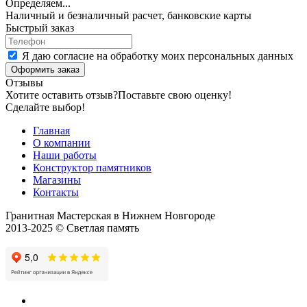
Определяем...
Наличный и безналичный расчет, банковские карты
Быстрый заказ
Я даю согласие на обработку моих персональных данных
Оформить заказ
Отзывы
Хотите оставить отзыв?
Поставьте свою оценку!
Сделайте выбор!
Главная
О компании
Наши работы
Конструктор памятников
Магазины
Контакты
Гранитная Мастерская в Нижнем Новгороде
2013-2025 © Светлая память