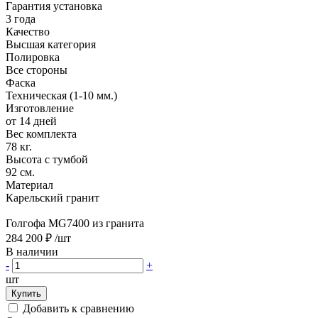
Гарантия установка
3 года
Качество
Высшая категория
Полировка
Все стороны
Фаска
Техническая (1-10 мм.)
Изготовление
от 14 дней
Вес комплекта
78 кг.
Высота с тумбой
92 см.
Материал
Карельский гранит
Голгофа MG7400 из гранита
284 200 ₽
/шт
В наличии
-
+
шт
Купить
Добавить к сравнению