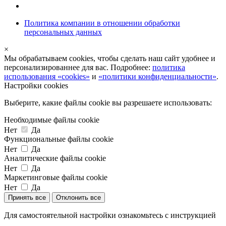
Политика компании в отношении обработки
персональных данных
×
Мы обрабатываем cookies, чтобы сделать наш сайт удобнее и
персонализированнее для вас. Подробнее:
политика
использования «cookies»
и
«политики конфиденциальности»
.
Настройки cookies
Выберите, какие файлы cookie вы разрешаете использовать:
Необходимые файлы cookie
Нет
Да
Функциональные файлы cookie
Нет
Да
Аналитические файлы cookie
Нет
Да
Маркетинговые файлы cookie
Нет
Да
Принять все
Отклонить все
Для самостоятельной настройки ознакомьтесь с инструкцией