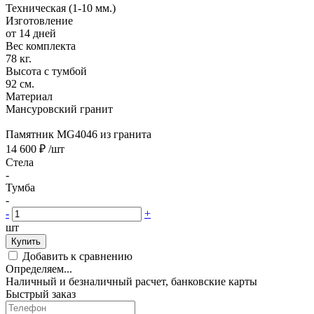
Техническая (1-10 мм.)
Изготовление
от 14 дней
Вес комплекта
78 кг.
Высота с тумбой
92 см.
Материал
Мансуровский гранит
Памятник MG4046 из гранита
14 600 ₽
/шт
Стела
-
Тумба
-
-
+
шт
Купить
Добавить к сравнению
Определяем...
Наличный и безналичный расчет, банковские карты
Быстрый заказ