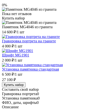
0%
Пока нет отзывов
Купить набор
Памятник MG4046 из гранита
14 600 ₽
/1 шт
Гравировка портрета на граните
4 000 ₽
/1 шт
Шрифт MG1901
2 000 ₽
/1 шт
Установка памятника стандартная
6 500 ₽
/1 шт
27 100 ₽
Купить набор
Составить свой набор
Гравировка портрета
0
Установка памятника
0
ФИО, даты, шрифты
0
Описание