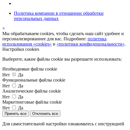
Политика компании в отношении обработки
персональных данных
×
Мы обрабатываем cookies, чтобы сделать наш сайт удобнее и
персонализированнее для вас. Подробнее:
политика
использования «cookies»
и
«политики конфиденциальности»
.
Настройки cookies
Выберите, какие файлы cookie вы разрешаете использовать:
Необходимые файлы cookie
Нет
Да
Функциональные файлы cookie
Нет
Да
Аналитические файлы cookie
Нет
Да
Маркетинговые файлы cookie
Нет
Да
Принять все
Отклонить все
Для самостоятельной настройки ознакомьтесь с инструкцией