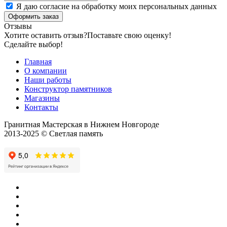
Я даю согласие на обработку моих персональных данных
Оформить заказ
Отзывы
Хотите оставить отзыв?
Поставьте свою оценку!
Сделайте выбор!
Главная
О компании
Наши работы
Конструктор памятников
Магазины
Контакты
Гранитная Мастерская в Нижнем Новгороде
2013-2025 © Светлая память