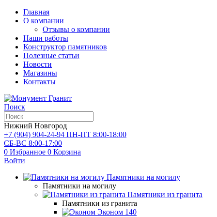
Главная
О компании
Отзывы о компании
Наши работы
Конструктор памятников
Полезные статьи
Новости
Магазины
Контакты
Поиск
Нижний Новгород
+7 (904) 904-24-94
ПН-ПТ 8:00-18:00
СБ-ВС 8:00-17:00
0
Избранное
0
Корзина
Войти
Памятники на могилу
Памятники на могилу
Памятники из гранита
Памятники из гранита
Эконом
140