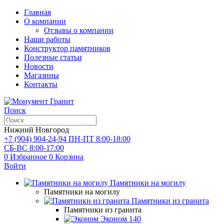
Главная
О компании
Отзывы о компании
Наши работы
Конструктор памятников
Полезные статьи
Новости
Магазины
Контакты
Поиск
Нижний Новгород
+7 (904) 904-24-94
ПН-ПТ 8:00-18:00
СБ-ВС 8:00-17:00
0
Избранное
0
Корзина
Войти
Памятники на могилу
Памятники на могилу
Памятники из гранита
Памятники из гранита
Эконом
140