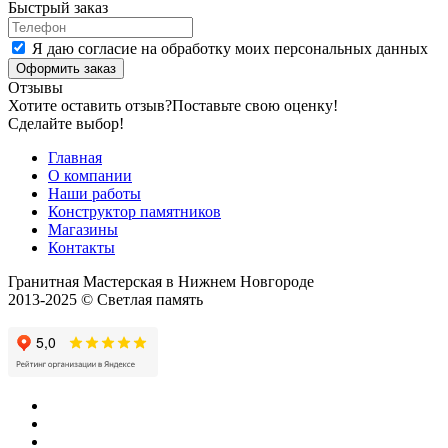
Быстрый заказ
Я даю согласие на обработку моих персональных данных
Оформить заказ
Отзывы
Хотите оставить отзыв?
Поставьте свою оценку!
Сделайте выбор!
Главная
О компании
Наши работы
Конструктор памятников
Магазины
Контакты
Гранитная Мастерская в Нижнем Новгороде
2013-2025 © Светлая память