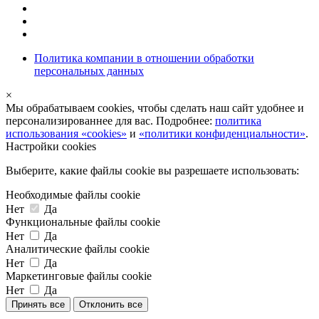
Политика компании в отношении обработки
персональных данных
×
Мы обрабатываем cookies, чтобы сделать наш сайт удобнее и
персонализированнее для вас. Подробнее:
политика
использования «cookies»
и
«политики конфиденциальности»
.
Настройки cookies
Выберите, какие файлы cookie вы разрешаете использовать:
Необходимые файлы cookie
Нет
Да
Функциональные файлы cookie
Нет
Да
Аналитические файлы cookie
Нет
Да
Маркетинговые файлы cookie
Нет
Да
Принять все
Отклонить все